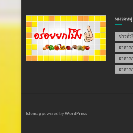
หมวดหมู่
ข่าวทั่
อาหาร
อาหารภ
อาหารภ
Islemag
powered by
WordPress