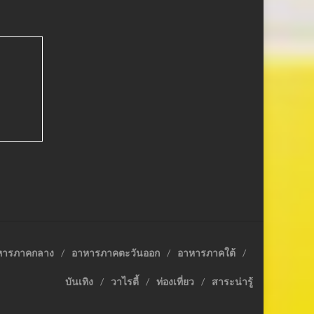
หารภาคกลาง
อาหารภาคตะวันออก
อาหารภาคใต้
บันเทิง
วาไรตี้
ท่องเที่ยว
สาระน่ารู้