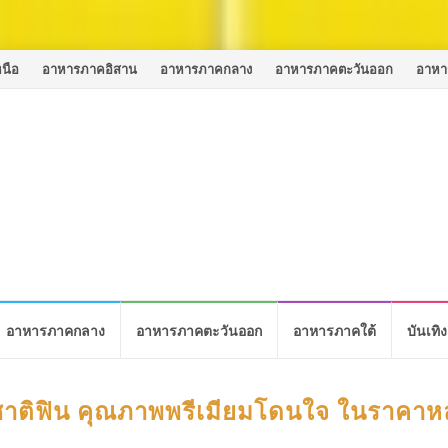
นือ
อาหารภาคอิสาน
อาหารภาคกลาง
อาหารภาคตะวันออก
อาหา
อาหารภาคกลาง
อาหารภาคตะวันออก
อาหารภาคใต้
บันเทิง
สชาติฟิน คุณภาพพรีเมียมโดนใจ ในราคาห