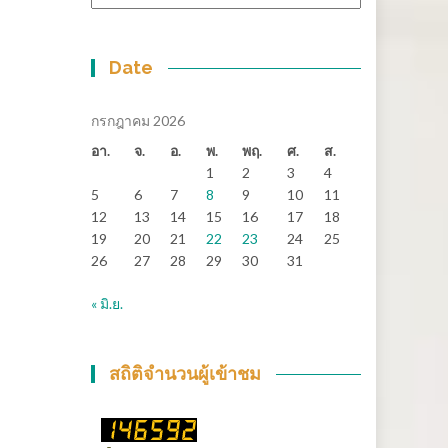
หมู่
Date
กรกฎาคม 2026
อา.
จ.
อ.
พ.
พฤ.
ศ.
ส.
1
2
3
4
5
6
7
8
9
10
11
12
13
14
15
16
17
18
19
20
21
22
23
24
25
26
27
28
29
30
31
« มิ.ย.
สถิติจำนวนผู้เข้าชม