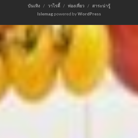
บันเทิง
วาไรตี้
ท่องเที่ยว
สาระน่ารู้
Islemag
powered by
WordPress