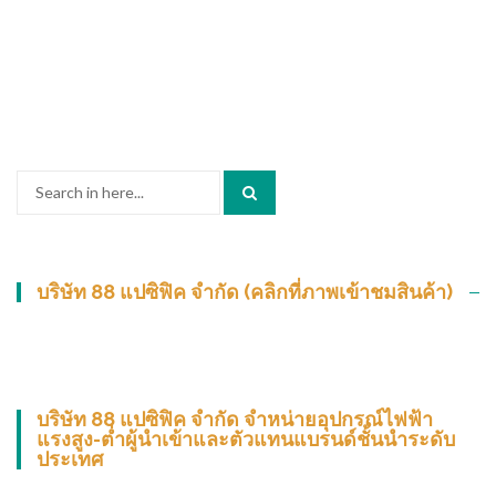
Search
for:
บริษัท 88 แปซิฟิค จำกัด (คลิกที่ภาพเข้าชมสินค้า)
บริษัท 88 แปซิฟิค จำกัด จำหน่ายอุปกรณ์ไฟฟ้า
แรงสูง-ต่ำผู้นำเข้าและตัวแทนแบรนด์ชั้นนำระดับ
ประเทศ