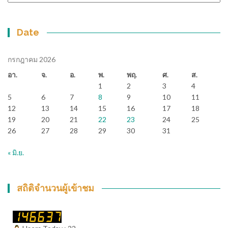
Date
กรกฎาคม 2026
อา.
จ.
อ.
พ.
พฤ.
ศ.
ส.
1
2
3
4
5
6
7
8
9
10
11
12
13
14
15
16
17
18
19
20
21
22
23
24
25
26
27
28
29
30
31
« มิ.ย.
สถิติจำนวนผู้เข้าชม