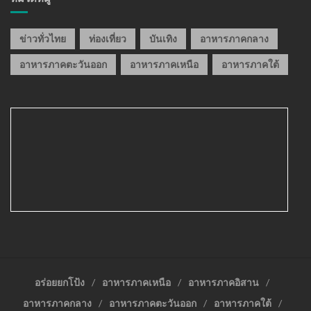
ข่าวทั่วไทย
ท่องเที่ยว
บันเทิง
อาหารภาคกลาง
อาหารภาคตะวันออก
อาหารภาคเหนือ
อาหารภาคใต้
อร่อยยกโป้ง
อาหารภาคเหนือ
อาหารภาคอิสาน
อาหารภาคกลาง
อาหารภาคตะวันออก
อาหารภาคใต้