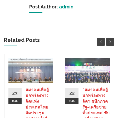
Post Author:
admin
Related Posts
สมาคมเพื่อผู้
“สมาคมเพื่อผู้
23
22
บกพร่องทาง
บกพร่องทาง
ก.ค.
จิตแห่ง
ก.ค.
จิตฯ ผนึกภาค
ประเทศไทย
รัฐ-เครือข่าย
จัดประชุม
ทั่วประเทศ ขับ