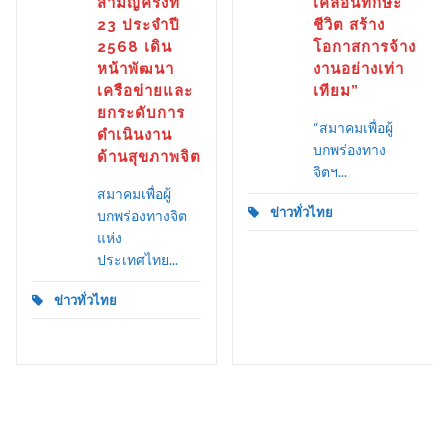
สามัญครั้งที่
เคลื่อนทักษะ
23 ประจำปี
ชีวิต สร้าง
2568 เดิน
โอกาสการจ้าง
หน้าพัฒนา
งานอย่างเท่า
เครือข่ายและ
เทียม”
ยกระดับการ
“สมาคมเพื่อผู้
ดำเนินงาน
บกพร่องทาง
ด้านสุขภาพจิต
จิตฯ...
สมาคมเพื่อผู้
ข่าวทั่วไทย
บกพร่องทางจิต
แห่ง
ประเทศไทย...
ข่าวทั่วไทย