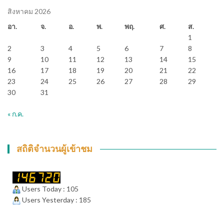
สิงหาคม 2026
อา.
จ.
อ.
พ.
พฤ.
ศ.
ส.
1
2
3
4
5
6
7
8
9
10
11
12
13
14
15
16
17
18
19
20
21
22
23
24
25
26
27
28
29
30
31
« ก.ค.
สถิติจำนวนผู้เข้าชม
Users Today : 105
Users Yesterday : 185