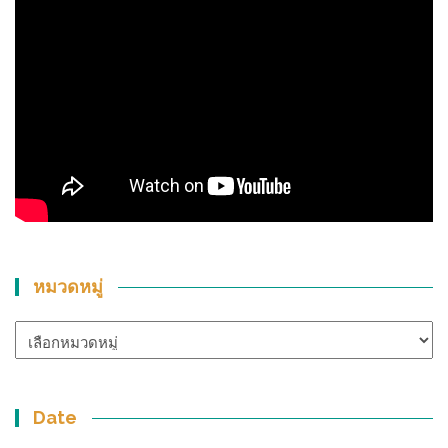
หมวดหมู่
หมวด
หมู่
Date