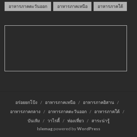
อาหารภาคตะวันออก
อาหารภาคเหนือ
อาหารภาคใต้
อร่อยยกโป้ง
อาหารภาคเหนือ
อาหารภาคอิสาน
อาหารภาคกลาง
อาหารภาคตะวันออก
อาหารภาคใต้
บันเทิง
วาไรตี้
ท่องเที่ยว
สาระน่ารู้
Islemag
powered by
WordPress