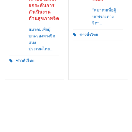
ยกระดับการ
“สมาคมเพื่อผู้
ดำเนินงาน
บกพร่องทาง
ด้านสุขภาพจิต
จิตฯ...
สมาคมเพื่อผู้
ข่าวทั่วไทย
บกพร่องทางจิต
แห่ง
ประเทศไทย...
ข่าวทั่วไทย