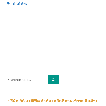
ข่าวทั่วไทย
Search
for:
บริษัท 88 แปซิฟิค จำกัด (คลิกที่ภาพเข้าชมสินค้า)