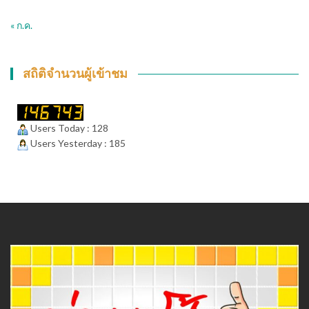
« ก.ค.
สถิติจำนวนผู้เข้าชม
Users Today : 128
Users Yesterday : 185