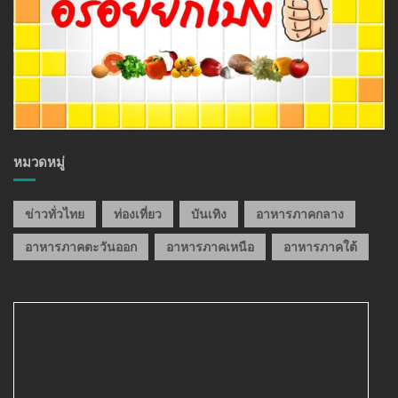
หมวดหมู่
ข่าวทั่วไทย
ท่องเที่ยว
บันเทิง
อาหารภาคกลาง
อาหารภาคตะวันออก
อาหารภาคเหนือ
อาหารภาคใต้