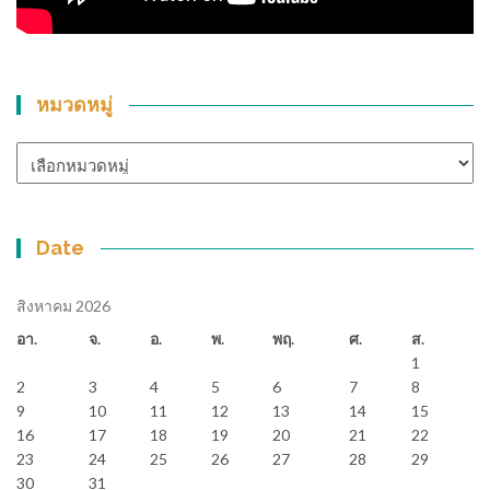
หมวดหมู่
หมวด
หมู่
Date
สิงหาคม 2026
อา.
จ.
อ.
พ.
พฤ.
ศ.
ส.
1
2
3
4
5
6
7
8
9
10
11
12
13
14
15
16
17
18
19
20
21
22
23
24
25
26
27
28
29
30
31