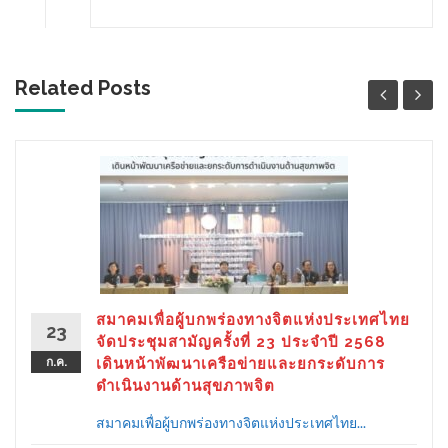
Related Posts
สมาคมเพื่อผู้บกพร่องทางจิตแห่งประเทศไทย
23
จัดประชุมสามัญครั้งที่ 23 ประจำปี 2568
ก.ค.
เดินหน้าพัฒนาเครือข่ายและยกระดับการ
ดำเนินงานด้านสุขภาพจิต
สมาคมเพื่อผู้บกพร่องทางจิตแห่งประเทศไทย...