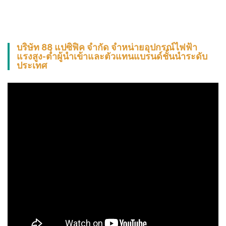
บริษัท 88 แปซิฟิค จำกัด จำหน่ายอุปกรณ์ไฟฟ้า
แรงสูง-ต่ำผู้นำเข้าและตัวแทนแบรนด์ชั้นนำระดับ
ประเทศ