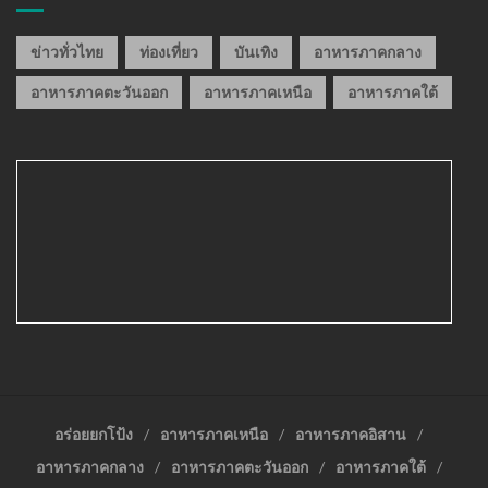
ข่าวทั่วไทย
ท่องเที่ยว
บันเทิง
อาหารภาคกลาง
อาหารภาคตะวันออก
อาหารภาคเหนือ
อาหารภาคใต้
อร่อยยกโป้ง
อาหารภาคเหนือ
อาหารภาคอิสาน
อาหารภาคกลาง
อาหารภาคตะวันออก
อาหารภาคใต้