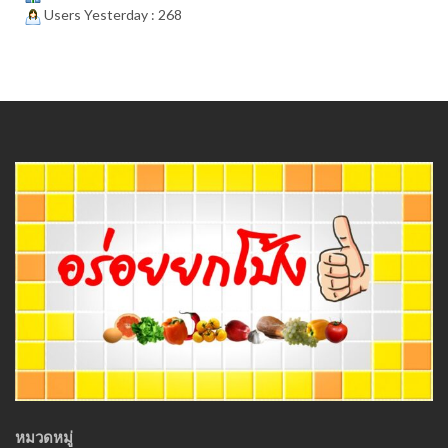
Users Yesterday : 268
หมวดหมู่