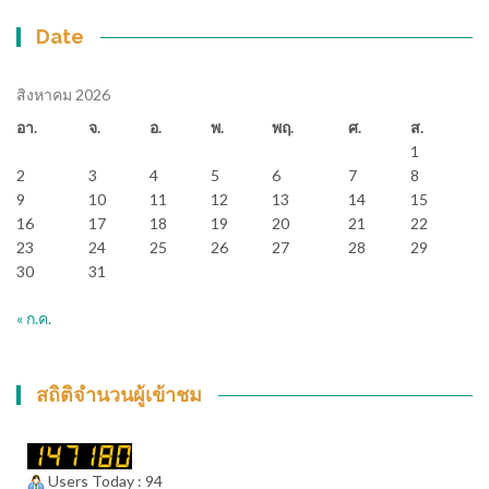
Date
สิงหาคม 2026
อา.
จ.
อ.
พ.
พฤ.
ศ.
ส.
1
2
3
4
5
6
7
8
9
10
11
12
13
14
15
16
17
18
19
20
21
22
23
24
25
26
27
28
29
30
31
« ก.ค.
สถิติจำนวนผู้เข้าชม
Users Today : 94