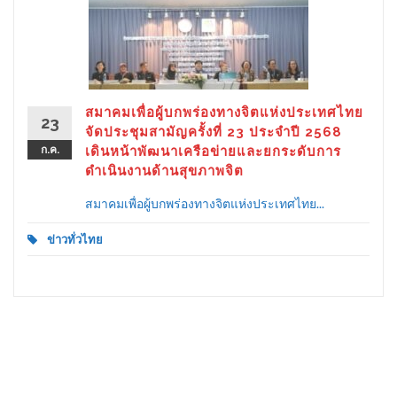
สมาคมเพื่อผู้บกพร่องทางจิตแห่งประเทศไทย
23
จัดประชุมสามัญครั้งที่ 23 ประจำปี 2568
ก.ค.
เดินหน้าพัฒนาเครือข่ายและยกระดับการ
ดำเนินงานด้านสุขภาพจิต
สมาคมเพื่อผู้บกพร่องทางจิตแห่งประเทศไทย...
ข่าวทั่วไทย