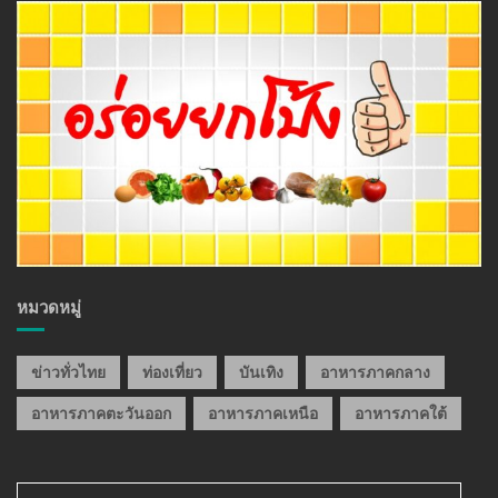
หมวดหมู่
ข่าวทั่วไทย
ท่องเที่ยว
บันเทิง
อาหารภาคกลาง
อาหารภาคตะวันออก
อาหารภาคเหนือ
อาหารภาคใต้