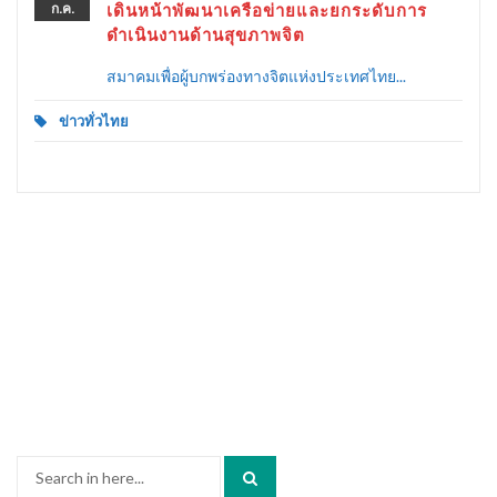
ก.ค.
เดินหน้าพัฒนาเครือข่ายและยกระดับการ
ดำเนินงานด้านสุขภาพจิต
สมาคมเพื่อผู้บกพร่องทางจิตแห่งประเทศไทย...
ข่าวทั่วไทย
Search
for: