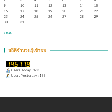
9
10
11
12
13
14
15
16
17
18
19
20
21
22
23
24
25
26
27
28
29
30
31
« ก.ค.
สถิติจำนวนผู้เข้าชม
Users Today : 163
Users Yesterday : 185