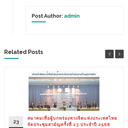
Post Author:
admin
Related Posts
สมาคมเพื่อผู้บกพร่องทางจิตแห่งประเทศไทย
23
จัดประชุมสามัญครั้งที่ 23 ประจำปี 2568