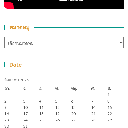
หมวดหมู่
หมวด
หมู่
Date
สิงหาคม 2026
อา.
จ.
อ.
พ.
พฤ.
ศ.
ส.
1
2
3
4
5
6
7
8
9
10
11
12
13
14
15
16
17
18
19
20
21
22
23
24
25
26
27
28
29
30
31