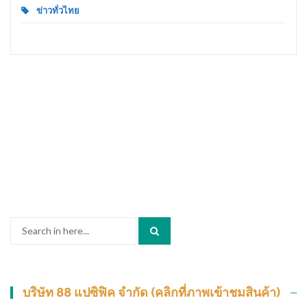
ข่าวทั่วไทย
Search
for:
บริษัท 88 แปซิฟิค จำกัด (คลิกที่ภาพเข้าชมสินค้า)