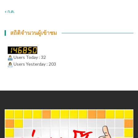
« ก.ค.
สถิติจำนวนผู้เข้าชม
Users Today : 32
Users Yesterday : 203