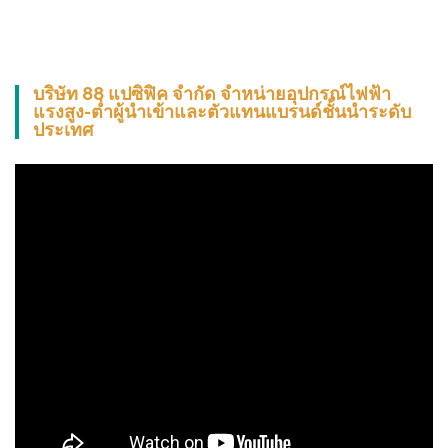
บริษัท 88 แปซิฟิค จำกัด จำหน่ายอุปกรณ์ไฟฟ้า
แรงสูง-ต่ำผู้นำเข้าและตัวแทนแบรนด์ชั้นนำระดับ
ประเทศ