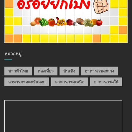
หมวดหมู่
ข่าวทั่วไทย
ท่องเที่ยว
บันเทิง
อาหารภาคกลาง
อาหารภาคตะวันออก
อาหารภาคเหนือ
อาหารภาคใต้