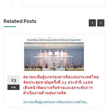
Related Posts
สมาคมเพื่อผู้บกพร่องทางจิตแห่งประเทศไทย
23
จัดประชุมสามัญครั้งที่ 23 ประจำปี 2568
ก.ค.
เดินหน้าพัฒนาเครือข่ายและยกระดับการ
ดำเนินงานด้านสุขภาพจิต
สมาคมเพื่อผู้บกพร่องทางจิตแห่งประเทศไทย...