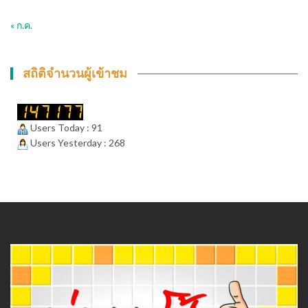
« ก.ค.
สถิติจำนวนผู้เข้าชม
Users Today : 91
Users Yesterday : 268