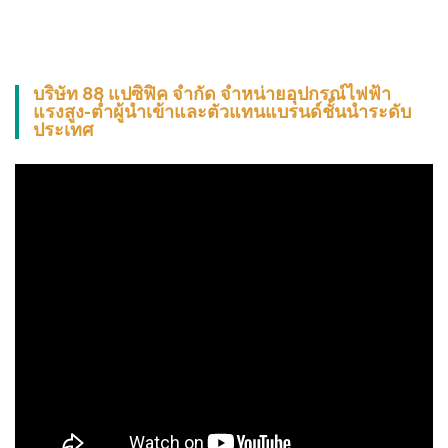
บริษัท 88 แปซิฟิค จำกัด จำหน่ายอุปกรณ์ไฟฟ้า
แรงสูง-ต่ำผู้นำเข้าและตัวแทนแบรนด์ชั้นนำระดับ
ประเทศ