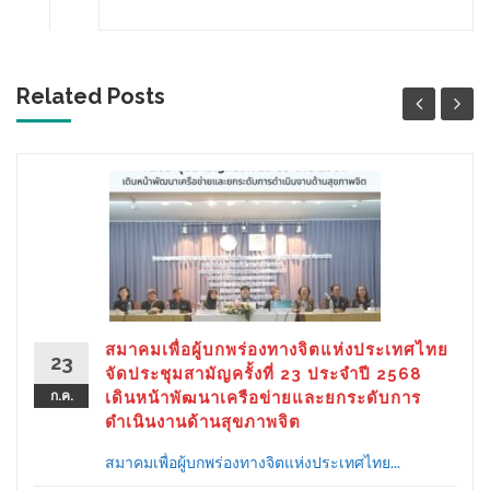
Related Posts
สมาคมเพื่อผู้บกพร่องทางจิตแห่งประเทศไทย
23
จัดประชุมสามัญครั้งที่ 23 ประจำปี 2568
ก.ค.
เดินหน้าพัฒนาเครือข่ายและยกระดับการ
ดำเนินงานด้านสุขภาพจิต
สมาคมเพื่อผู้บกพร่องทางจิตแห่งประเทศไทย...