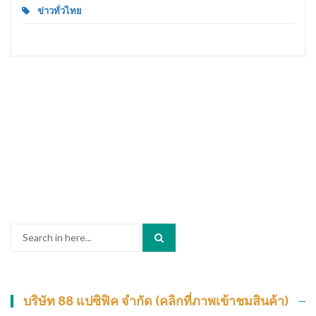
ข่าวทั่วไทย
Search
for:
บริษัท 88 แปซิฟิค จำกัด (คลิกที่ภาพเข้าชมสินค้า)