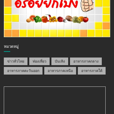
หมวดหมู่
ข่าวทั่วไทย
ท่องเที่ยว
บันเทิง
อาหารภาคกลาง
อาหารภาคตะวันออก
อาหารภาคเหนือ
อาหารภาคใต้