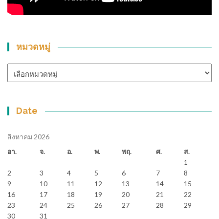
หมวดหมู่
หมวด
หมู่
Date
สิงหาคม 2026
อา.
จ.
อ.
พ.
พฤ.
ศ.
ส.
1
2
3
4
5
6
7
8
9
10
11
12
13
14
15
16
17
18
19
20
21
22
23
24
25
26
27
28
29
30
31