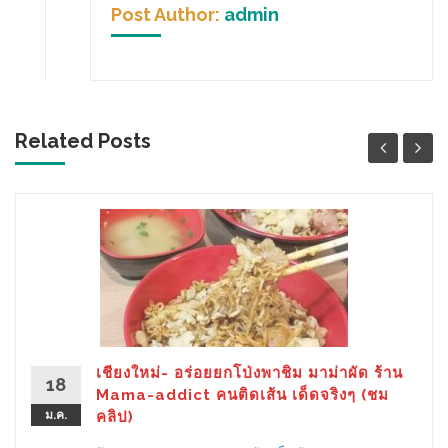
Post Author:
admin
Related Posts
เชียงใหม่- อร่อยยกโป่งพาชิม มาม่าผัด ร้าน
18
Mama-addict คนติดเส้น เด็ดจริงๆ (ชม
ม.ค.
คลิป)