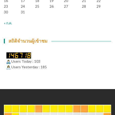
16
17
18
19
20
21
22
23
24
25
26
27
28
29
30
31
« ก.ค.
สถิติจำนวนผู้เข้าชม
Users Today : 103
Users Yesterday : 185