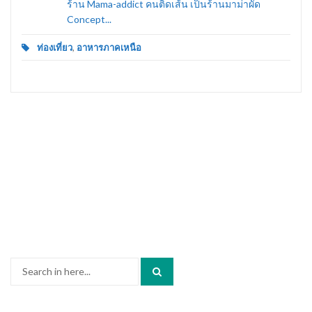
ร้าน Mama-addict คนติดเส้น เป็นร้านมาม่าผัด
Concept...
ท่องเที่ยว
,
อาหารภาคเหนือ
Search
for: