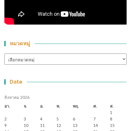
หมวดหมู่
หมวด
หมู่
Date
สิงหาคม 2026
อา.
จ.
อ.
พ.
พฤ.
ศ.
ส.
1
2
3
4
5
6
7
8
9
10
11
12
13
14
15