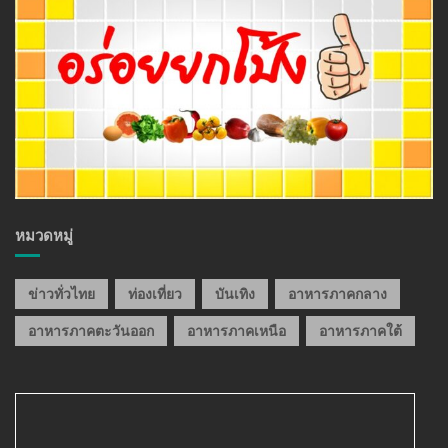
หมวดหมู่
ข่าวทั่วไทย
ท่องเที่ยว
บันเทิง
อาหารภาคกลาง
อาหารภาคตะวันออก
อาหารภาคเหนือ
อาหารภาคใต้