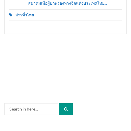
สมาคมเพื่อผู้บกพร่องทางจิตแห่งประเทศไทย...
ข่าวทั่วไทย
Search
for: