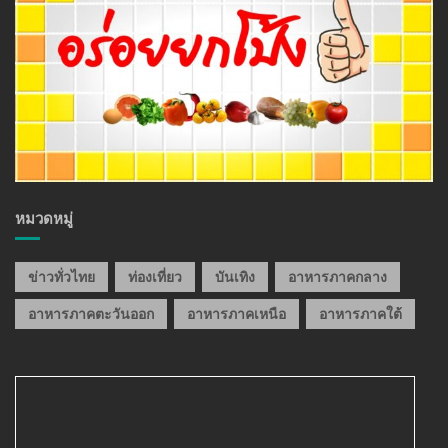
หมวดหมู่
ข่าวทั่วไทย
ท่องเที่ยว
บันเทิง
อาหารภาคกลาง
อาหารภาคตะวันออก
อาหารภาคเหนือ
อาหารภาคใต้