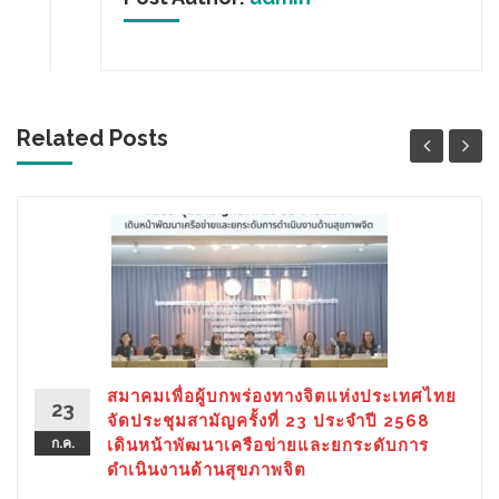
Related Posts
สมาคมเพื่อผู้บกพร่องทางจิตแห่งประเทศไทย
23
จัดประชุมสามัญครั้งที่ 23 ประจำปี 2568
ก.ค.
เดินหน้าพัฒนาเครือข่ายและยกระดับการ
ดำเนินงานด้านสุขภาพจิต