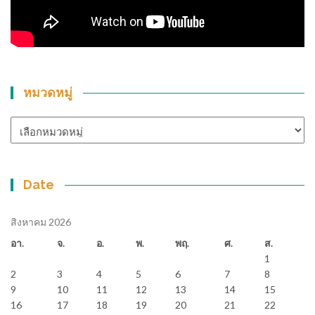
หมวดหมู่
หมวด
หมู่
Date
สิงหาคม 2026
อา.
จ.
อ.
พ.
พฤ.
ศ.
ส.
1
2
3
4
5
6
7
8
9
10
11
12
13
14
15
16
17
18
19
20
21
22