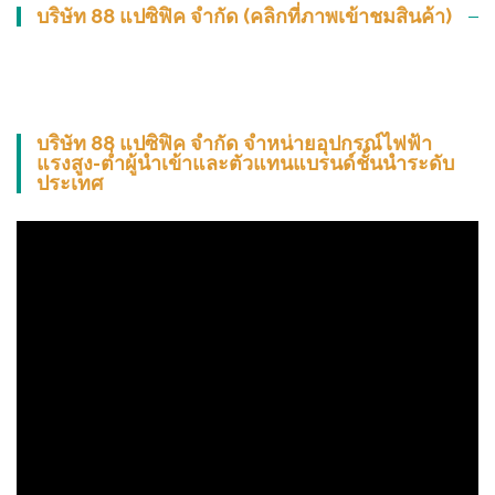
บริษัท 88 แปซิฟิค จำกัด (คลิกที่ภาพเข้าชมสินค้า)
บริษัท 88 แปซิฟิค จำกัด จำหน่ายอุปกรณ์ไฟฟ้า
แรงสูง-ต่ำผู้นำเข้าและตัวแทนแบรนด์ชั้นนำระดับ
ประเทศ