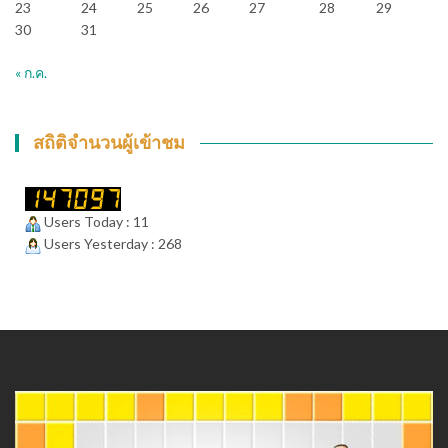
23
24
25
26
27
28
29
30
31
« ก.ค.
สถิติจำนวนผู้เข้าชม
Users Today : 11
Users Yesterday : 268