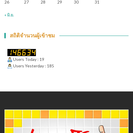
26
27
28
29
30
31
« มิ.ย.
สถิติจำนวนผู้เข้าชม
Users Today : 19
Users Yesterday : 185