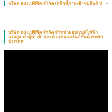
บริษัท 88 แปซิฟิค จำกัด (คลิกที่ภาพเข้าชมสินค้า)
บริษัท 88 แปซิฟิค จำกัด จำหน่ายอุปกรณ์ไฟฟ้า
แรงสูง-ต่ำผู้นำเข้าและตัวแทนแบรนด์ชั้นนำระดับ
ประเทศ