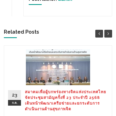
Related Posts
สมาคมเพื่อผู้บกพร่องทางจิตแห่งประเทศไทย
23
จัดประชุมสามัญครั้งที่ 23 ประจำปี 2568
ก.ค.
เดินหน้าพัฒนาเครือข่ายและยกระดับการ
ดำเนินงานด้านสุขภาพจิต