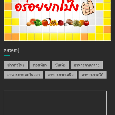
หมวดหมู่
ข่าวทั่วไทย
ท่องเที่ยว
บันเทิง
อาหารภาคกลาง
อาหารภาคตะวันออก
อาหารภาคเหนือ
อาหารภาคใต้