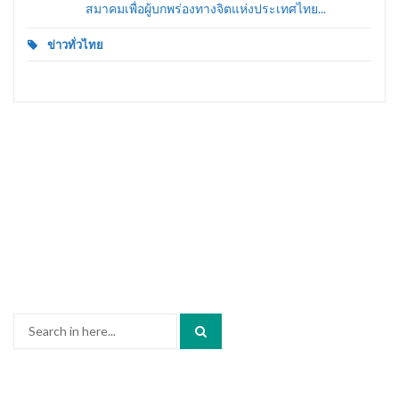
สมาคมเพื่อผู้บกพร่องทางจิตแห่งประเทศไทย...
ข่าวทั่วไทย
Search
for: