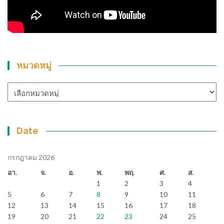
หมวดหมู่
หมวด
หมู่
Date
กรกฎาคม 2026
อา.
จ.
อ.
พ.
พฤ.
ศ.
ส.
1
2
3
4
5
6
7
8
9
10
11
12
13
14
15
16
17
18
19
20
21
22
23
24
25