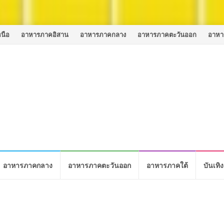
นือ
อาหารภาคอิสาน
อาหารภาคกลาง
อาหารภาคตะวันออก
อาหา
อาหารภาคกลาง
อาหารภาคตะวันออก
อาหารภาคใต้
บันเทิง