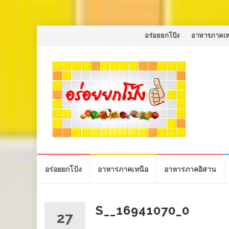
Skip
อร่อยยกโป้ง
อาหารภาคเห
to
content
Skip
อร่อยยกโป้ง
อาหารภาคเหนือ
อาหารภาคอิสาน
to
content
S__16941070_0
27