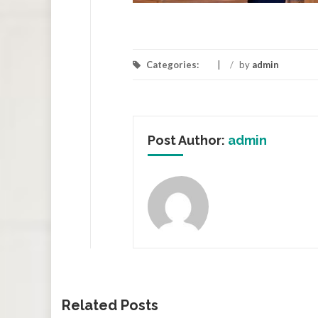
Categories:
/
by
admin
Post Author:
admin
Related Posts