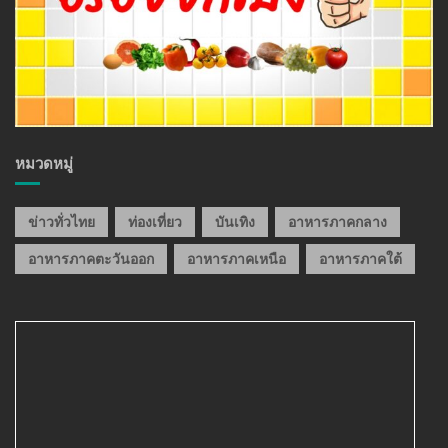
หมวดหมู่
ข่าวทั่วไทย
ท่องเที่ยว
บันเทิง
อาหารภาคกลาง
อาหารภาคตะวันออก
อาหารภาคเหนือ
อาหารภาคใต้