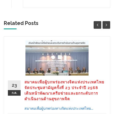
Related Posts
สมาคมเพื่อผู้บกพร่องทางจิตแห่งประเทศไทย
23
จัดประชุมสามัญครั้งที่ 23 ประจำปี 2568
ก.ค.
เดินหน้าพัฒนาเครือข่ายและยกระดับการ
ดำเนินงานด้านสุขภาพจิต
สมาคมเพื่อผู้บกพร่องทางจิตแห่งประเทศไทย...