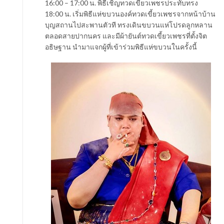
16:00 – 17:00 น. พิธีเชิญทวดเขี้ยวเพชรประทับทรง
18:00 น. เริ่มพิธีแห่ขบวนองค์ทวดเขี้ยวเพชรจากหน้าบ้าน
บุญสถานไปสะพานตัวที ทรงเดินขบวนแห่โปรดลูกหลาน
ตลอดสายปากนคร และมีผ้ายันต์ทวดเขี้ยวเพชรที่ตั้งจิต
อธิษฐาน นำมาแจกผู้ที่เข้าร่วมพิธีแห่ขบวนในครั้งนี้