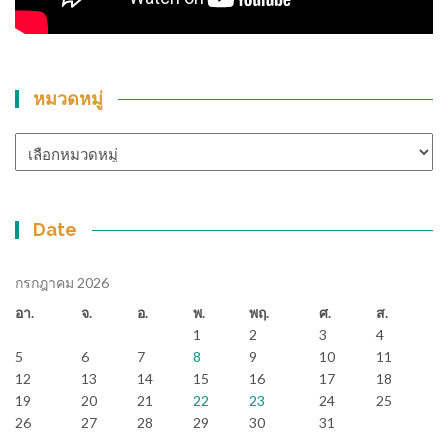
หมวดหมู่
หมวด
หมู่
Date
กรกฎาคม 2026
อา.
จ.
อ.
พ.
พฤ.
ศ.
ส.
1
2
3
4
5
6
7
8
9
10
11
12
13
14
15
16
17
18
19
20
21
22
23
24
25
26
27
28
29
30
31