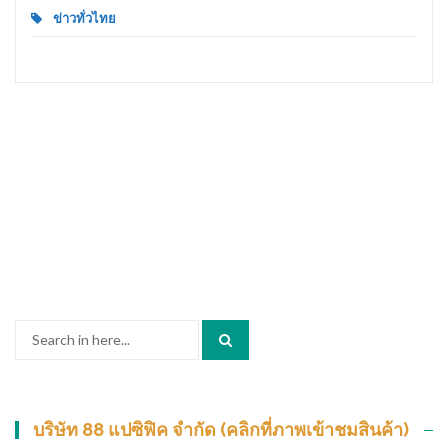
ข่าวทั่วไทย
Search
for:
บริษัท 88 แปซิฟิค จำกัด (คลิกที่ภาพเข้าชมสินค้า)