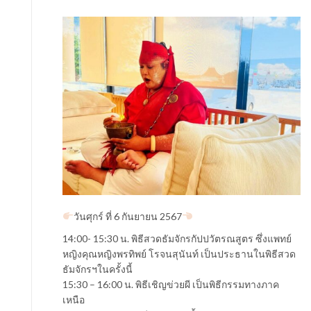
วันศุกร์ ที่ 6 กันยายน 2567
14:00- 15:30 น. พิธีสวดธัมจักรกัปปวัตรณสูตร ซึ่งแพทย์
หญิงคุณหญิงพรทิพย์ โรจนสุนันท์ เป็นประธานในพิธีสวด
ธัมจักรฯในครั้งนี้
15:30 – 16:00 น. พิธีเชิญข่วยผี เป็นพิธีกรรมทางภาค
เหนือ