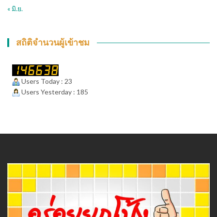
« มิ.ย.
สถิติจำนวนผู้เข้าชม
Users Today : 23
Users Yesterday : 185