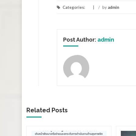
Categories:
/
by
admin
Post Author:
admin
Related Posts