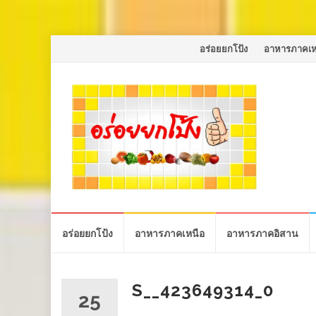
Skip
อร่อยยกโป้ง
อาหารภาคเห
to
content
Skip
อร่อยยกโป้ง
อาหารภาคเหนือ
อาหารภาคอิสาน
to
content
S__423649314_0
25