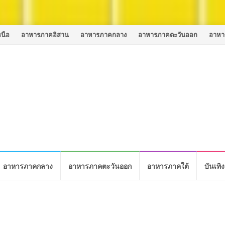
นือ
อาหารภาคอิสาน
อาหารภาคกลาง
อาหารภาคตะวันออก
อาหา
อาหารภาคกลาง
อาหารภาคตะวันออก
อาหารภาคใต้
บันเทิง