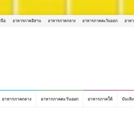
นือ
อาหารภาคอิสาน
อาหารภาคกลาง
อาหารภาคตะวันออก
อาหา
อาหารภาคกลาง
อาหารภาคตะวันออก
อาหารภาคใต้
บันเทิง