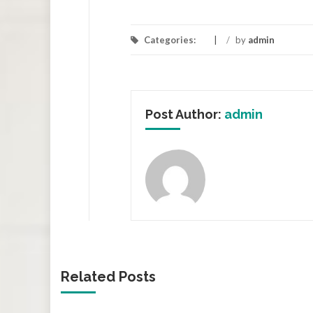
Categories:
/
by
admin
Post Author:
admin
Related Posts