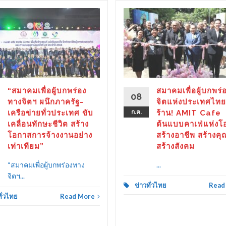
“สมาคมเพื่อผู้บกพร่อง
สมาคมเพื่อผู้บกพร่
08
ทางจิตฯ ผนึกภาครัฐ-
จิตแห่งประเทศไทย
เครือข่ายทั่วประเทศ ขับ
ก.ค.
ร้าน! AMIT Cafe
เคลื่อนทักษะชีวิต สร้าง
ต้นแบบคาเฟ่แห่งโ
โอกาสการจ้างงานอย่าง
สร้างอาชีพ สร้างคุ
เท่าเทียม”
สร้างสังคม
“สมาคมเพื่อผู้บกพร่องทาง
...
จิตฯ...
ข่าวทั่วไทย
Read
ทั่วไทย
Read More