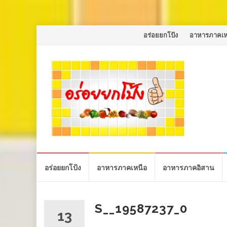
Skip
อร่อยยกโป้ง
อาหารภาคเห
to
content
Skip
อร่อยยกโป้ง
อาหารภาคเหนือ
อาหารภาคอิสาน
to
content
S__19587237_0
13