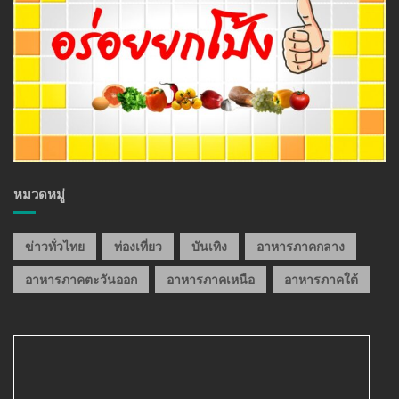
หมวดหมู่
ข่าวทั่วไทย
ท่องเที่ยว
บันเทิง
อาหารภาคกลาง
อาหารภาคตะวันออก
อาหารภาคเหนือ
อาหารภาคใต้