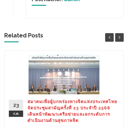
Related Posts
สมาคมเพื่อผู้บกพร่องทางจิตแห่งประเทศไทย
23
จัดประชุมสามัญครั้งที่ 23 ประจำปี 2568
ก.ค.
เดินหน้าพัฒนาเครือข่ายและยกระดับการ
ดำเนินงานด้านสุขภาพจิต