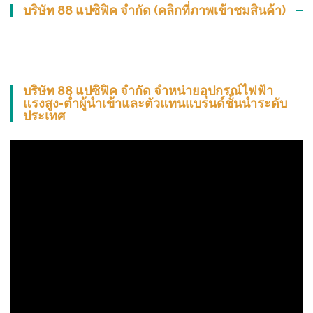
บริษัท 88 แปซิฟิค จำกัด (คลิกที่ภาพเข้าชมสินค้า)
บริษัท 88 แปซิฟิค จำกัด จำหน่ายอุปกรณ์ไฟฟ้า
แรงสูง-ต่ำผู้นำเข้าและตัวแทนแบรนด์ชั้นนำระดับ
ประเทศ