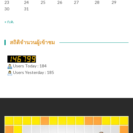
23
24
25
26
27
28
29
30
31
« ก.ค.
สถิติจำนวนผู้เข้าชม
Users Today : 184
Users Yesterday : 185