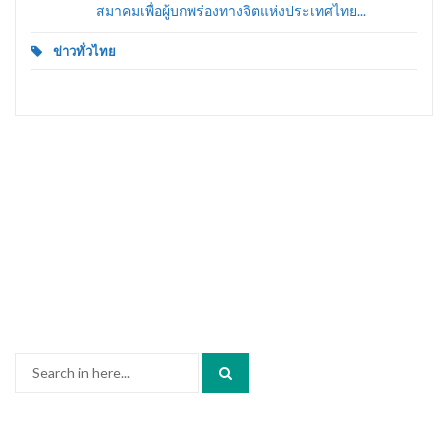
สมาคมเพื่อผู้บกพร่องทางจิตแห่งประเทศไทย...
ข่าวทั่วไทย
Search
for: