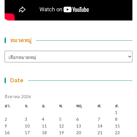
หมวดหมู่
หมวด
หมู่
Date
สิงหาคม 2026
อา.
จ.
อ.
พ.
พฤ.
ศ.
ส.
1
2
3
4
5
6
7
8
9
10
11
12
13
14
15
16
17
18
19
20
21
22