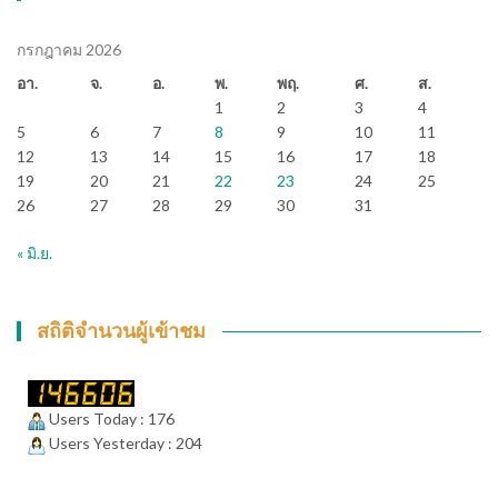
กรกฎาคม 2026
อา.
จ.
อ.
พ.
พฤ.
ศ.
ส.
1
2
3
4
5
6
7
8
9
10
11
12
13
14
15
16
17
18
19
20
21
22
23
24
25
26
27
28
29
30
31
« มิ.ย.
สถิติจำนวนผู้เข้าชม
Users Today : 176
Users Yesterday : 204