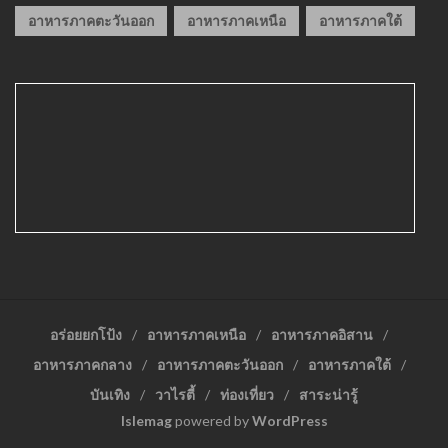
อาหารภาคตะวันออก
อาหารภาคเหนือ
อาหารภาคใต้
อร่อยยกโป้ง
อาหารภาคเหนือ
อาหารภาคอิสาน
อาหารภาคกลาง
อาหารภาคตะวันออก
อาหารภาคใต้
บันเทิง
วาไรตี้
ท่องเที่ยว
สาระน่ารู้
Islemag
powered by
WordPress