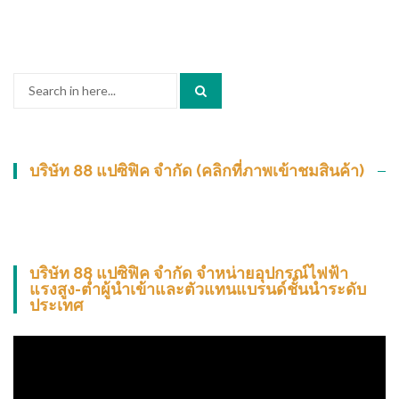
Search
for:
บริษัท 88 แปซิฟิค จำกัด (คลิกที่ภาพเข้าชมสินค้า)
บริษัท 88 แปซิฟิค จำกัด จำหน่ายอุปกรณ์ไฟฟ้า
แรงสูง-ต่ำผู้นำเข้าและตัวแทนแบรนด์ชั้นนำระดับ
ประเทศ