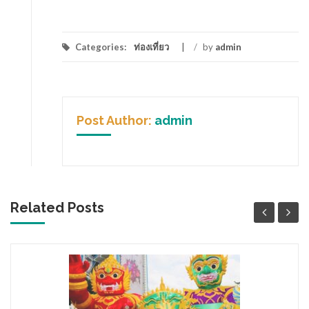
Categories:
ท่องเที่ยว
/
by
admin
Post Author:
admin
Related Posts