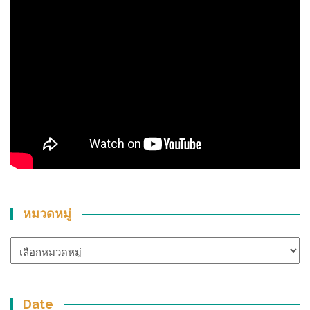
หมวดหมู่
หมวด
หมู่
Date