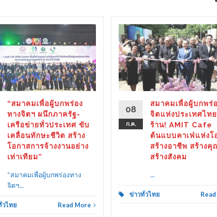
“สมาคมเพื่อผู้บกพร่อง
สมาคมเพื่อผู้บกพร่
08
ทางจิตฯ ผนึกภาครัฐ-
จิตแห่งประเทศไทย
เครือข่ายทั่วประเทศ ขับ
ก.ค.
ร้าน! AMIT Cafe
เคลื่อนทักษะชีวิต สร้าง
ต้นแบบคาเฟ่แห่งโ
โอกาสการจ้างงานอย่าง
สร้างอาชีพ สร้างคุ
เท่าเทียม”
สร้างสังคม
“สมาคมเพื่อผู้บกพร่องทาง
...
จิตฯ...
ข่าวทั่วไทย
Read
ทั่วไทย
Read More