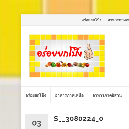
Skip
อร่อยยกโป้ง
อาหารภาคเห
to
content
Skip
อร่อยยกโป้ง
อาหารภาคเหนือ
อาหารภาคอิสาน
to
content
S__3080224_0
03