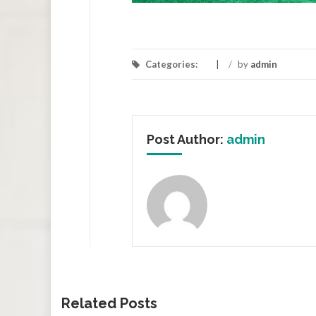
Categories:
/
by
admin
Post Author:
admin
Related Posts