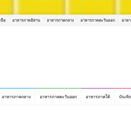
นือ
อาหารภาคอิสาน
อาหารภาคกลาง
อาหารภาคตะวันออก
อาหา
อาหารภาคกลาง
อาหารภาคตะวันออก
อาหารภาคใต้
บันเทิง