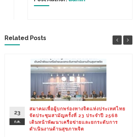
Related Posts
สมาคมเพื่อผู้บกพร่องทางจิตแห่งประเทศไทย
23
จัดประชุมสามัญครั้งที่ 23 ประจำปี 2568
ก.ค.
เดินหน้าพัฒนาเครือข่ายและยกระดับการ
ดำเนินงานด้านสุขภาพจิต