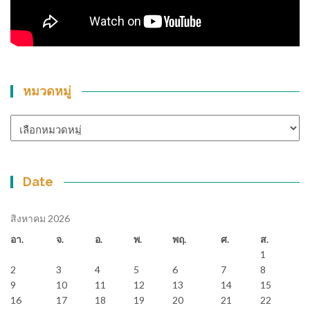
หมวดหมู่
หมวด
หมู่
Date
สิงหาคม 2026
อา.
จ.
อ.
พ.
พฤ.
ศ.
ส.
1
2
3
4
5
6
7
8
9
10
11
12
13
14
15
16
17
18
19
20
21
22