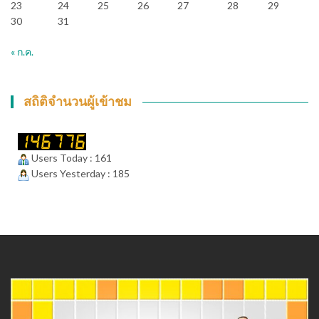
23
24
25
26
27
28
29
30
31
« ก.ค.
สถิติจำนวนผู้เข้าชม
Users Today : 161
Users Yesterday : 185