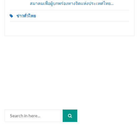
สมาคมเพื่อผู้บกพร่องทางจิตแห่งประเทศไทย...
ข่าวทั่วไทย
Search
for: