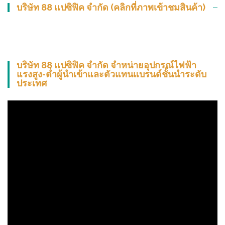
บริษัท 88 แปซิฟิค จำกัด (คลิกที่ภาพเข้าชมสินค้า)
บริษัท 88 แปซิฟิค จำกัด จำหน่ายอุปกรณ์ไฟฟ้า
แรงสูง-ต่ำผู้นำเข้าและตัวแทนแบรนด์ชั้นนำระดับ
ประเทศ