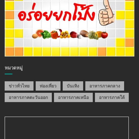
หมวดหมู่
ข่าวทั่วไทย
ท่องเที่ยว
บันเทิง
อาหารภาคกลาง
อาหารภาคตะวันออก
อาหารภาคเหนือ
อาหารภาคใต้