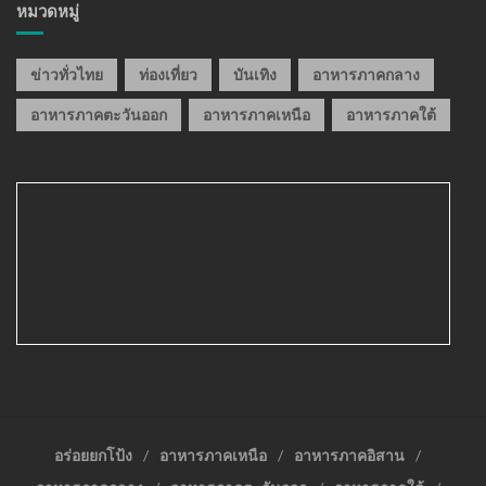
หมวดหมู่
ข่าวทั่วไทย
ท่องเที่ยว
บันเทิง
อาหารภาคกลาง
อาหารภาคตะวันออก
อาหารภาคเหนือ
อาหารภาคใต้
อร่อยยกโป้ง
อาหารภาคเหนือ
อาหารภาคอิสาน