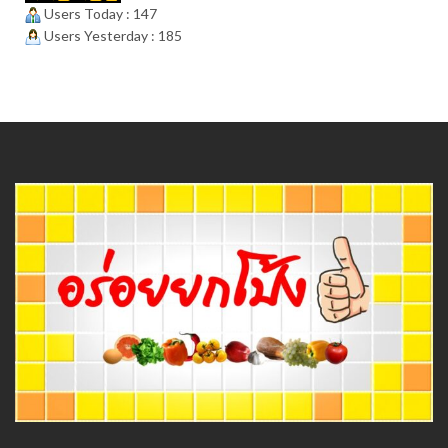
Users Today : 147
Users Yesterday : 185