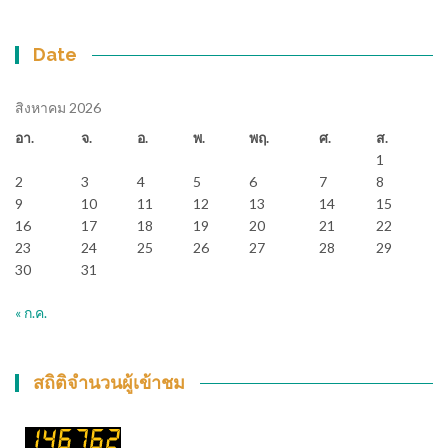
Date
สิงหาคม 2026
อา.
จ.
อ.
พ.
พฤ.
ศ.
ส.
1
2
3
4
5
6
7
8
9
10
11
12
13
14
15
16
17
18
19
20
21
22
23
24
25
26
27
28
29
30
31
« ก.ค.
สถิติจำนวนผู้เข้าชม