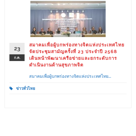
สมาคมเพื่อผู้บกพร่องทางจิตแห่งประเทศไทย
23
จัดประชุมสามัญครั้งที่ 23 ประจำปี 2568
ก.ค.
เดินหน้าพัฒนาเครือข่ายและยกระดับการ
ดำเนินงานด้านสุขภาพจิต
สมาคมเพื่อผู้บกพร่องทางจิตแห่งประเทศไทย...
ข่าวทั่วไทย