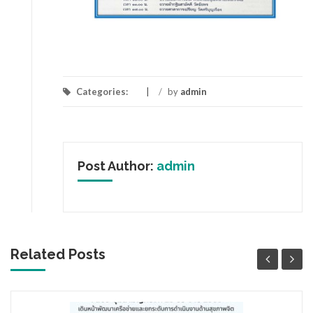
Categories:
/
by
admin
Post Author:
admin
Related Posts