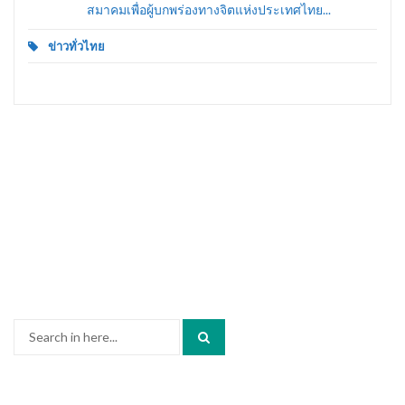
สมาคมเพื่อผู้บกพร่องทางจิตแห่งประเทศไทย...
ข่าวทั่วไทย
Search
for: