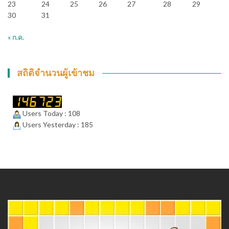
23
24
25
26
27
28
29
30
31
« ก.ค.
สถิติจำนวนผู้เข้าชม
Users Today : 108
Users Yesterday : 185