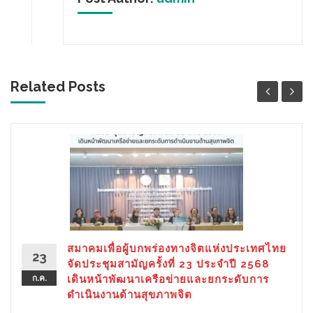
Related Posts
สมาคมเพื่อผู้บกพร่องทางจิตแห่งประเทศไทย
23
จัดประชุมสามัญครั้งที่ 23 ประจำปี 2568
ก.ค.
เดินหน้าพัฒนาเครือข่ายและยกระดับการ
ดำเนินงานด้านสุขภาพจิต