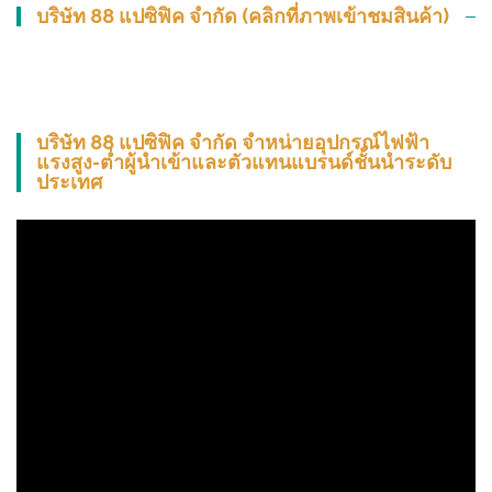
บริษัท 88 แปซิฟิค จำกัด (คลิกที่ภาพเข้าชมสินค้า)
บริษัท 88 แปซิฟิค จำกัด จำหน่ายอุปกรณ์ไฟฟ้า
แรงสูง-ต่ำผู้นำเข้าและตัวแทนแบรนด์ชั้นนำระดับ
ประเทศ