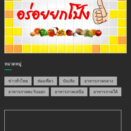
หมวดหมู่
ข่าวทั่วไทย
ท่องเที่ยว
บันเทิง
อาหารภาคกลาง
อาหารภาคตะวันออก
อาหารภาคเหนือ
อาหารภาคใต้