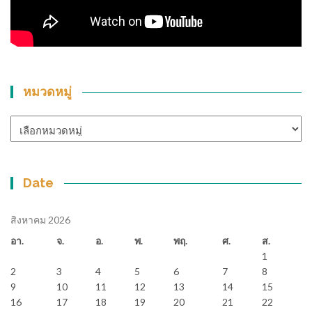
หมวดหมู่
หมวด
หมู่
Date
สิงหาคม 2026
อา.
จ.
อ.
พ.
พฤ.
ศ.
ส.
1
2
3
4
5
6
7
8
9
10
11
12
13
14
15
16
17
18
19
20
21
22