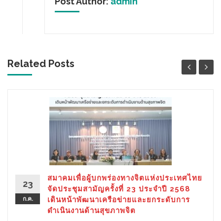
Post Author:
admin
Related Posts
สมาคมเพื่อผู้บกพร่องทางจิตแห่งประเทศไทย
23
จัดประชุมสามัญครั้งที่ 23 ประจำปี 2568
ก.ค.
เดินหน้าพัฒนาเครือข่ายและยกระดับการ
ดำเนินงานด้านสุขภาพจิต