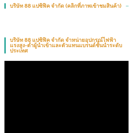
บริษัท 88 แปซิฟิค จำกัด (คลิกที่ภาพเข้าชมสินค้า)
บริษัท 88 แปซิฟิค จำกัด จำหน่ายอุปกรณ์ไฟฟ้า
แรงสูง-ต่ำผู้นำเข้าและตัวแทนแบรนด์ชั้นนำระดับ
ประเทศ