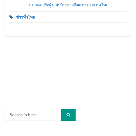
สมาคมเพื่อผู้บกพร่องทางจิตแห่งประเทศไทย...
ข่าวทั่วไทย
Search
for: