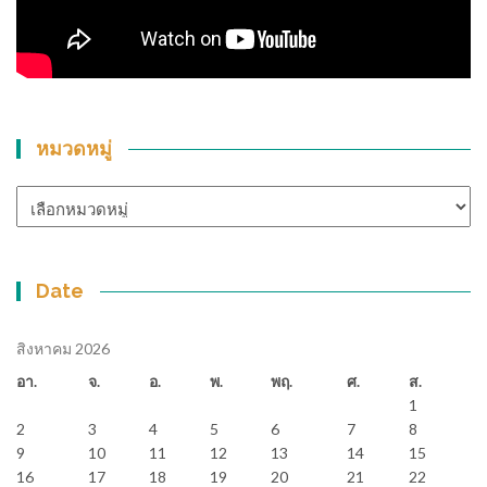
หมวดหมู่
หมวด
หมู่
Date
สิงหาคม 2026
อา.
จ.
อ.
พ.
พฤ.
ศ.
ส.
1
2
3
4
5
6
7
8
9
10
11
12
13
14
15
16
17
18
19
20
21
22