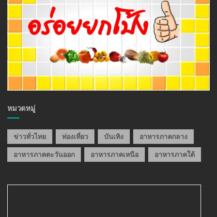
หมวดหมู่
ข่าวทั่วไทย
ท่องเที่ยว
บันเทิง
อาหารภาคกลาง
อาหารภาคตะวันออก
อาหารภาคเหนือ
อาหารภาคใต้