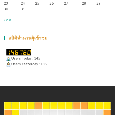
23
24
25
26
27
28
29
30
31
« ก.ค.
สถิติจำนวนผู้เข้าชม
Users Today : 145
Users Yesterday : 185