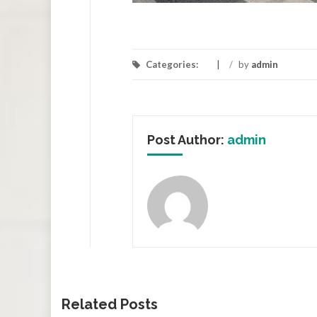
Categories:
/
by
admin
Post Author:
admin
Related Posts