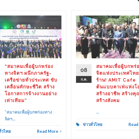
“สมาคมเพื่อผู้บกพร่อง
สมาคมเพื่อผู้บกพร่
08
ทางจิตฯ ผนึกภาครัฐ-
จิตแห่งประเทศไทย
เครือข่ายทั่วประเทศ ขับ
ก.ค.
ร้าน! AMIT Cafe
เคลื่อนทักษะชีวิต สร้าง
ต้นแบบคาเฟ่แห่งโ
โอกาสการจ้างงานอย่าง
สร้างอาชีพ สร้างคุ
เท่าเทียม”
สร้างสังคม
“สมาคมเพื่อผู้บกพร่องทาง
...
จิตฯ...
ข่าวทั่วไทย
Read
ทั่วไทย
Read More