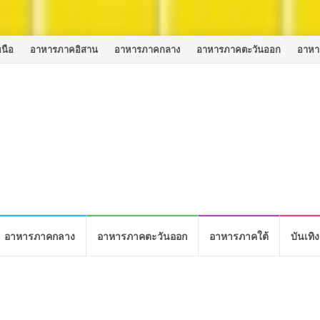
นือ
อาหารภาคอิสาน
อาหารภาคกลาง
อาหารภาคตะวันออก
อาหา
อาหารภาคกลาง
อาหารภาคตะวันออก
อาหารภาคใต้
บันเทิง