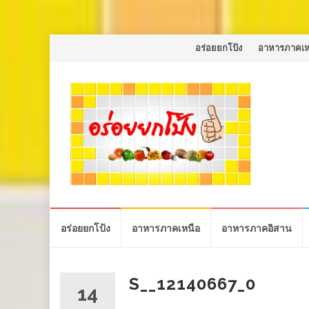
Skip
อร่อยยกโป้ง
อาหารภาคเห
to
content
Skip
อร่อยยกโป้ง
อาหารภาคเหนือ
อาหารภาคอิสาน
to
content
S__12140667_0
14