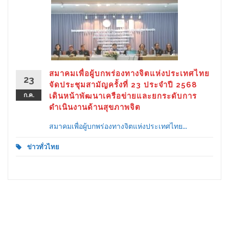
สมาคมเพื่อผู้บกพร่องทางจิตแห่งประเทศไทย
23
จัดประชุมสามัญครั้งที่ 23 ประจำปี 2568
ก.ค.
เดินหน้าพัฒนาเครือข่ายและยกระดับการ
ดำเนินงานด้านสุขภาพจิต
สมาคมเพื่อผู้บกพร่องทางจิตแห่งประเทศไทย...
ข่าวทั่วไทย