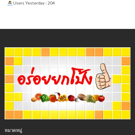
Users Yesterday : 204
หมวดหมู่