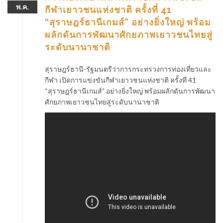
พ.ค.
กีฬาเยาวชนแห่งชาติ ครั้งที่ 41
“สุราษฎร์ธานีเกมส์” อย่างยิ่งใหญ่ พร้อม
ผลักดันการพัฒนาศักยภาพเยาวชนไทยสู่
ระดับนานาชาติ
สุราษฎร์ธานี-รัฐมนตรีว่าการกระทรวงการท่องเที่ยวและ
กีฬา เปิดการแข่งขันกีฬาเยาวชนแห่งชาติ ครั้งที่ 41
“สุราษฎร์ธานีเกมส์” อย่างยิ่งใหญ่ พร้อมผลักดันการพัฒนา
ศักยภาพเยาวชนไทยสู่ระดับนานาชาติ