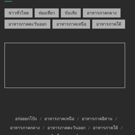
ข่าวทั่วไทย
ท่องเที่ยว
บันเทิง
อาหารภาคกลาง
อาหารภาคตะวันออก
อาหารภาคเหนือ
อาหารภาคใต้
อร่อยยกโป้ง
อาหารภาคเหนือ
อาหารภาคอิสาน
อาหารภาคกลาง
อาหารภาคตะวันออก
อาหารภาคใต้