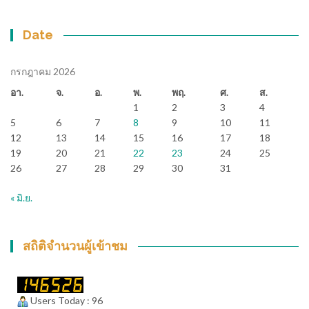
Date
กรกฎาคม 2026
อา.
จ.
อ.
พ.
พฤ.
ศ.
ส.
1
2
3
4
5
6
7
8
9
10
11
12
13
14
15
16
17
18
19
20
21
22
23
24
25
26
27
28
29
30
31
« มิ.ย.
สถิติจำนวนผู้เข้าชม
Users Today : 96