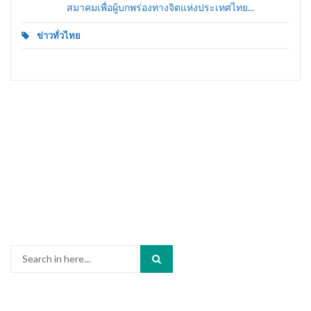
สมาคมเพื่อผู้บกพร่องทางจิตแห่งประเทศไทย...
ข่าวทั่วไทย
Search
for: