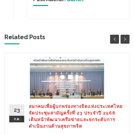
Related Posts
สมาคมเพื่อผู้บกพร่องทางจิตแห่งประเทศไทย
23
จัดประชุมสามัญครั้งที่ 23 ประจำปี 2568
ก.ค.
เดินหน้าพัฒนาเครือข่ายและยกระดับการ
ดำเนินงานด้านสุขภาพจิต