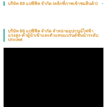
บริษัท 88 แปซิฟิค จำกัด (คลิกที่ภาพเข้าชมสินค้า)
บริษัท 88 แปซิฟิค จำกัด จำหน่ายอุปกรณ์ไฟฟ้า
แรงสูง-ต่ำผู้นำเข้าและตัวแทนแบรนด์ชั้นนำระดับ
ประเทศ