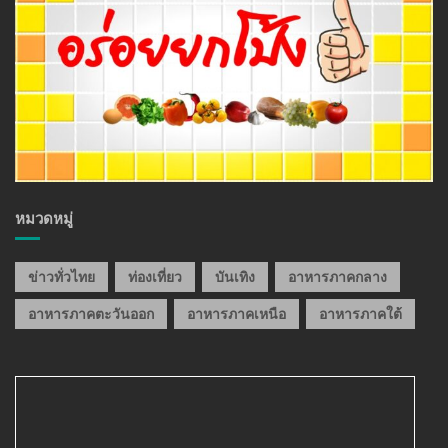
หมวดหมู่
ข่าวทั่วไทย
ท่องเที่ยว
บันเทิง
อาหารภาคกลาง
อาหารภาคตะวันออก
อาหารภาคเหนือ
อาหารภาคใต้