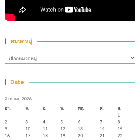
หมวดหมู่
หมวด
หมู่
Date
สิงหาคม 2026
อา.
จ.
อ.
พ.
พฤ.
ศ.
ส.
1
2
3
4
5
6
7
8
9
10
11
12
13
14
15
16
17
18
19
20
21
22