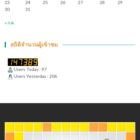
23
24
25
26
27
28
29
30
31
« ก.ค.
สถิติจำนวนผู้เข้าชม
Users Today : 97
Users Yesterday : 206