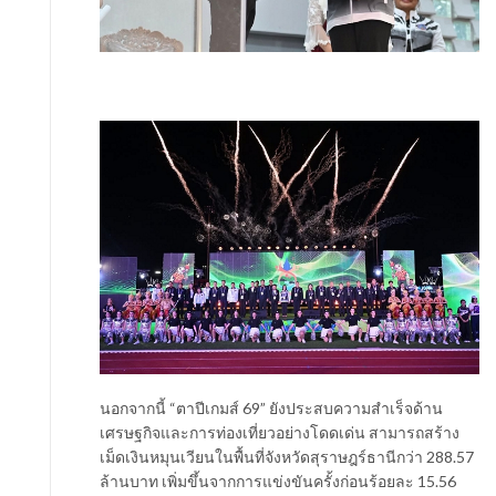
นอกจากนี้ “ตาปีเกมส์ 69” ยังประสบความสำเร็จด้าน
เศรษฐกิจและการท่องเที่ยวอย่างโดดเด่น สามารถสร้าง
เม็ดเงินหมุนเวียนในพื้นที่จังหวัดสุราษฎร์ธานีกว่า 288.57
ล้านบาท เพิ่มขึ้นจากการแข่งขันครั้งก่อนร้อยละ 15.56