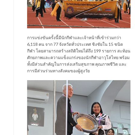
การแข่งขันครั้งนี้มีนักกีฬาและเจ้าหน้าที่เข้าร่วมกว่า
6,118 คน จาก 77 จังหวัดทั่วประเทศ ชิงชัยใน 15 ชนิด
กีฬา โดยสามารถสร้างสถิติใหม่ได้ถึง 199 รายการ สะท้อน
ศักยภาพและความแข็งแกร่งของนักกีฬาอาวุโสไทย พร้อม
ทั้งมีส่วนสำคัญในการส่งเสริมสุขภาพ คุณภาพชีวิต และ
การมีส่วนร่วมทางสังคมของผู้สูงวัย