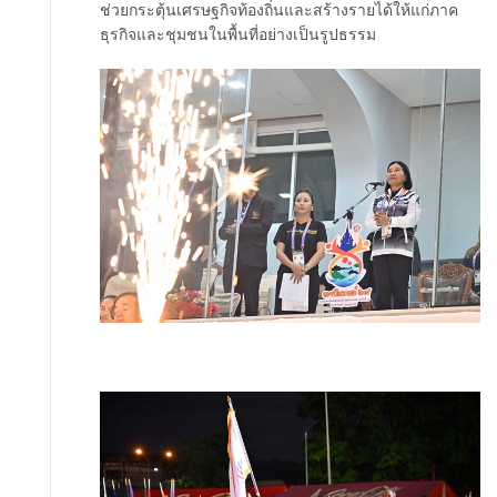
ช่วยกระตุ้นเศรษฐกิจท้องถิ่นและสร้างรายได้ให้แก่ภาค
ธุรกิจและชุมชนในพื้นที่อย่างเป็นรูปธรรม