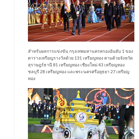
สำหรับผลการแข่งขัน กรุงเทพมหานครครองอันดับ 1 ของ
ตารางเหรียญรางวัลด้วย 131 เหรียญทอง ตามด้วยจังหวัด
สุราษฎร์ธานี 81 เหรียญทอง เชียงใหม่ 43 เหรียญทอง
ชลบุรี 28 เหรียญทอง และพระนครศรีอยุธยา 27 เหรียญ
ทอง