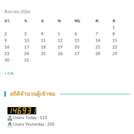
สิงหาคม 2026
อา.
จ.
อ.
พ.
พฤ.
ศ.
ส.
1
2
3
4
5
6
7
8
9
10
11
12
13
14
15
16
17
18
19
20
21
22
23
24
25
26
27
28
29
30
31
« ก.ค.
สถิติจำนวนผู้เข้าชม
Users Today : 113
Users Yesterday : 203