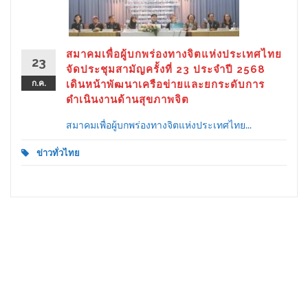
สมาคมเพื่อผู้บกพร่องทางจิตแห่งประเทศไทย
23
จัดประชุมสามัญครั้งที่ 23 ประจำปี 2568
ก.ค.
เดินหน้าพัฒนาเครือข่ายและยกระดับการ
ดำเนินงานด้านสุขภาพจิต
สมาคมเพื่อผู้บกพร่องทางจิตแห่งประเทศไทย...
ข่าวทั่วไทย