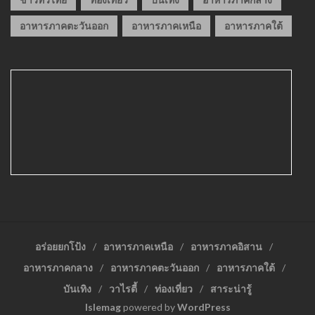
อาหารภาคตะวันออก
อาหารภาคเหนือ
อาหารภาคใต้
อร่อยยกโป้ง
อาหารภาคเหนือ
อาหารภาคอิสาน
อาหารภาคกลาง
อาหารภาคตะวันออก
อาหารภาคใต้
บันเทิง
วาไรตี้
ท่องเที่ยว
สาระน่ารู้
Islemag
powered by
WordPress