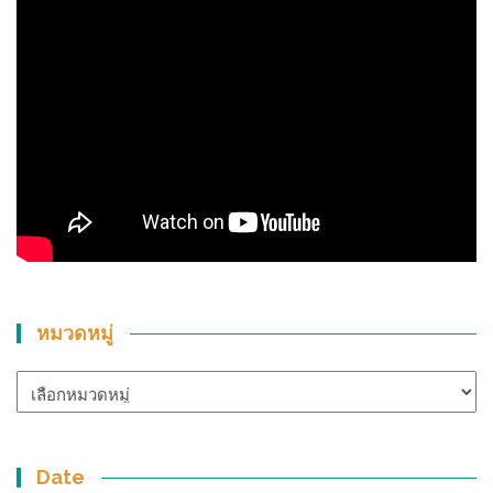
หมวดหมู่
หมวด
หมู่
Date