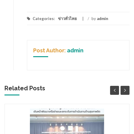
Categories:
ข่าวทั่วไทย
/
by
admin
Post Author:
admin
Related Posts