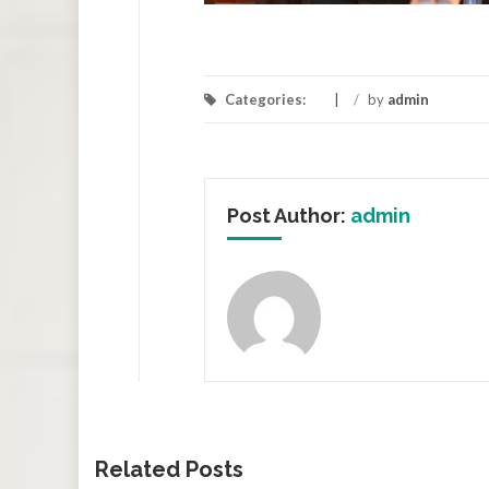
Categories:
/
by
admin
Post Author:
admin
Related Posts