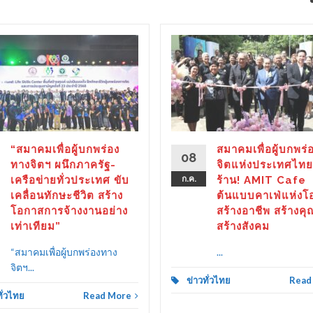
“สมาคมเพื่อผู้บกพร่อง
สมาคมเพื่อผู้บกพร่
08
ทางจิตฯ ผนึกภาครัฐ-
จิตแห่งประเทศไทย
เครือข่ายทั่วประเทศ ขับ
ก.ค.
ร้าน! AMIT Cafe
เคลื่อนทักษะชีวิต สร้าง
ต้นแบบคาเฟ่แห่งโ
โอกาสการจ้างงานอย่าง
สร้างอาชีพ สร้างคุ
เท่าเทียม”
สร้างสังคม
“สมาคมเพื่อผู้บกพร่องทาง
...
จิตฯ...
ข่าวทั่วไทย
Read
ทั่วไทย
Read More