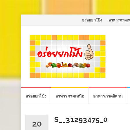
Skip
อร่อยยกโป้ง
อาหารภาคเห
to
content
Skip
อร่อยยกโป้ง
อาหารภาคเหนือ
อาหารภาคอิสาน
to
content
S__31293475_0
20