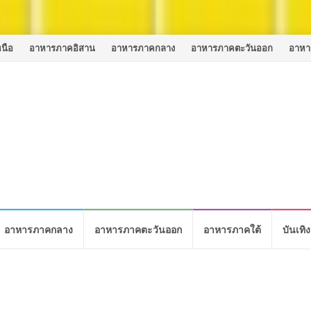
นือ
อาหารภาคอิสาน
อาหารภาคกลาง
อาหารภาคตะวันออก
อาหา
อาหารภาคกลาง
อาหารภาคตะวันออก
อาหารภาคใต้
บันเทิง