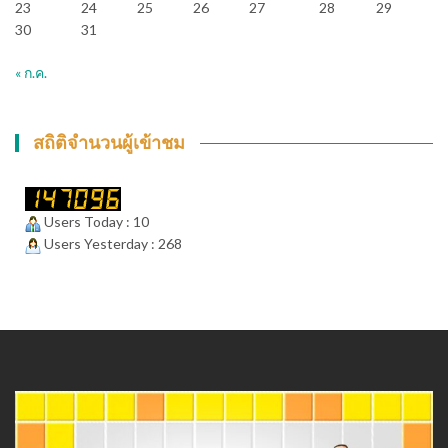
23
24
25
26
27
28
29
30
31
« ก.ค.
สถิติจำนวนผู้เข้าชม
Users Today : 10
Users Yesterday : 268