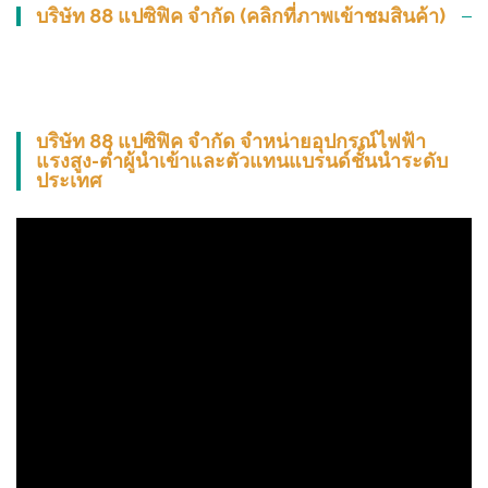
บริษัท 88 แปซิฟิค จำกัด (คลิกที่ภาพเข้าชมสินค้า)
บริษัท 88 แปซิฟิค จำกัด จำหน่ายอุปกรณ์ไฟฟ้า
แรงสูง-ต่ำผู้นำเข้าและตัวแทนแบรนด์ชั้นนำระดับ
ประเทศ