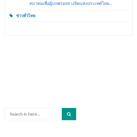
สมาคมเพื่อผู้บกพร่องทางจิตแห่งประเทศไทย...
ข่าวทั่วไทย
Search
for: