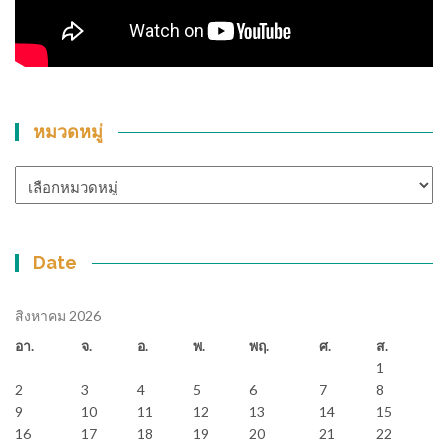
หมวดหมู่
หมวด
หมู่
Date
สิงหาคม 2026
อา.
จ.
อ.
พ.
พฤ.
ศ.
ส.
1
2
3
4
5
6
7
8
9
10
11
12
13
14
15
16
17
18
19
20
21
22