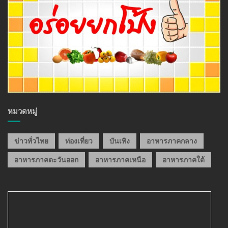
หมวดหมู่
ข่าวทั่วไทย
ท่องเที่ยว
บันเทิง
อาหารภาคกลาง
อาหารภาคตะวันออก
อาหารภาคเหนือ
อาหารภาคใต้