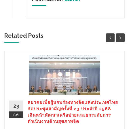
Related Posts
สมาคมเพื่อผู้บกพร่องทางจิตแห่งประเทศไทย
23
จัดประชุมสามัญครั้งที่ 23 ประจำปี 2568
ก.ค.
เดินหน้าพัฒนาเครือข่ายและยกระดับการ
ดำเนินงานด้านสุขภาพจิต