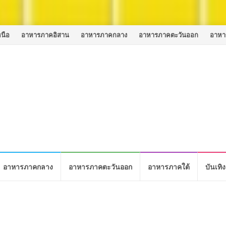
นือ
อาหารภาคอิสาน
อาหารภาคกลาง
อาหารภาคตะวันออก
อาหา
อาหารภาคกลาง
อาหารภาคตะวันออก
อาหารภาคใต้
บันเทิง