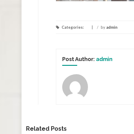
Categories:
/
by
admin
Post Author:
admin
Related Posts