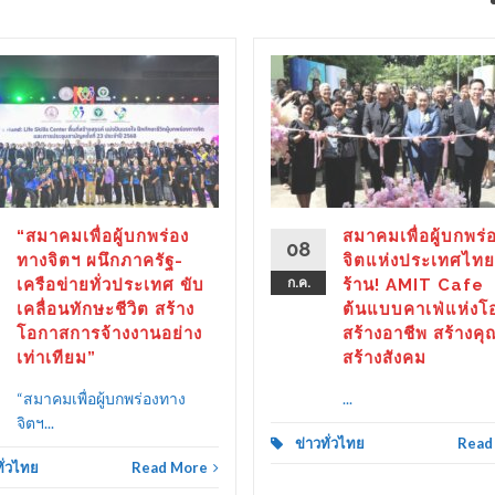
“สมาคมเพื่อผู้บกพร่อง
สมาคมเพื่อผู้บกพร่
08
ทางจิตฯ ผนึกภาครัฐ-
จิตแห่งประเทศไทย
เครือข่ายทั่วประเทศ ขับ
ก.ค.
ร้าน! AMIT Cafe
เคลื่อนทักษะชีวิต สร้าง
ต้นแบบคาเฟ่แห่งโ
โอกาสการจ้างงานอย่าง
สร้างอาชีพ สร้างคุ
เท่าเทียม”
สร้างสังคม
“สมาคมเพื่อผู้บกพร่องทาง
...
จิตฯ...
ข่าวทั่วไทย
Read
ทั่วไทย
Read More