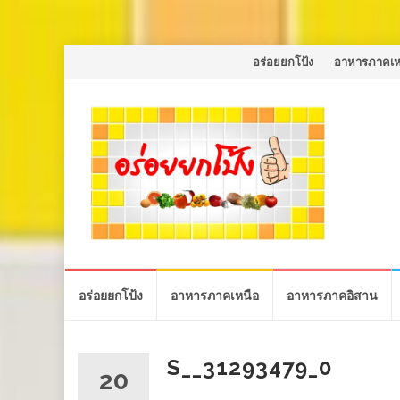
Skip
อร่อยยกโป้ง
อาหารภาคเห
to
content
Skip
อร่อยยกโป้ง
อาหารภาคเหนือ
อาหารภาคอิสาน
to
content
S__31293479_0
20