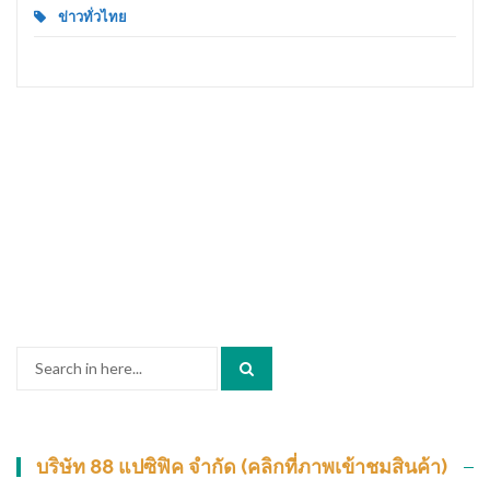
ข่าวทั่วไทย
Search
for:
บริษัท 88 แปซิฟิค จำกัด (คลิกที่ภาพเข้าชมสินค้า)