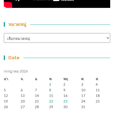
หมวดหมู่
หมวด
หมู่
Date
กรกฎาคม 2026
อา.
จ.
อ.
พ.
พฤ.
ศ.
ส.
1
2
3
4
5
6
7
8
9
10
11
12
13
14
15
16
17
18
19
20
21
22
23
24
25
26
27
28
29
30
31