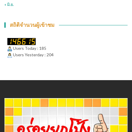
« มิ.ย.
สถิติจำนวนผู้เข้าชม
Users Today : 185
Users Yesterday : 204