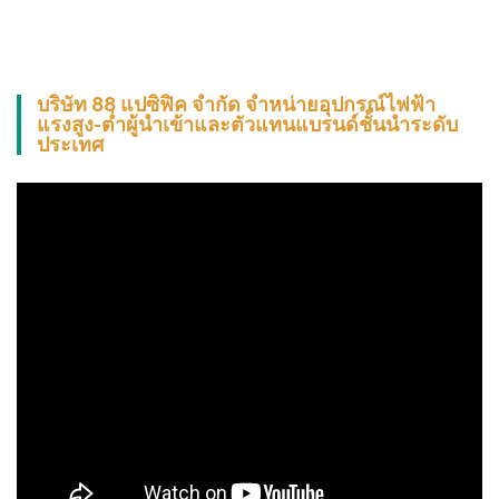
บริษัท 88 แปซิฟิค จำกัด จำหน่ายอุปกรณ์ไฟฟ้า
แรงสูง-ต่ำผู้นำเข้าและตัวแทนแบรนด์ชั้นนำระดับ
ประเทศ