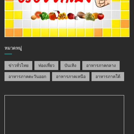
หมวดหมู่
ข่าวทั่วไทย
ท่องเที่ยว
บันเทิง
อาหารภาคกลาง
อาหารภาคตะวันออก
อาหารภาคเหนือ
อาหารภาคใต้