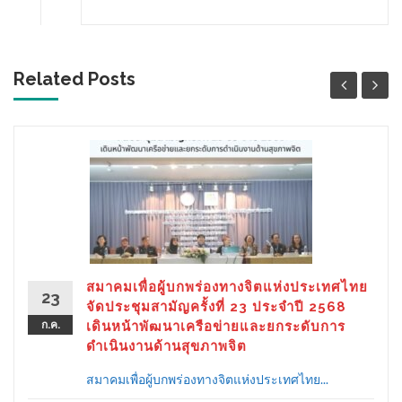
Related Posts
สมาคมเพื่อผู้บกพร่องทางจิตแห่งประเทศไทย
23
จัดประชุมสามัญครั้งที่ 23 ประจำปี 2568
ก.ค.
เดินหน้าพัฒนาเครือข่ายและยกระดับการ
ดำเนินงานด้านสุขภาพจิต
สมาคมเพื่อผู้บกพร่องทางจิตแห่งประเทศไทย...