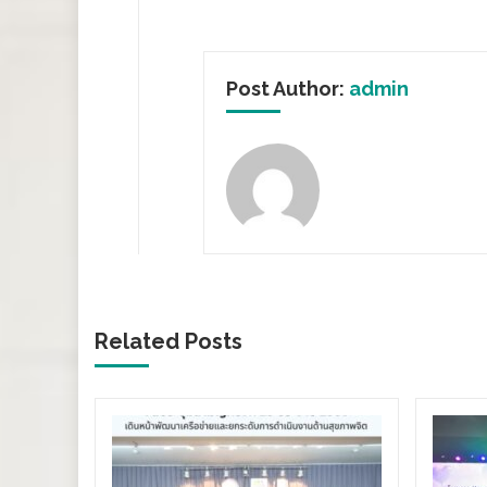
Post Author:
admin
Related Posts
ร่องทาง
ลังรัฐ–