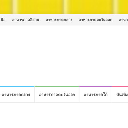
นือ
อาหารภาคอิสาน
อาหารภาคกลาง
อาหารภาคตะวันออก
อาหา
อาหารภาคกลาง
อาหารภาคตะวันออก
อาหารภาคใต้
บันเทิง