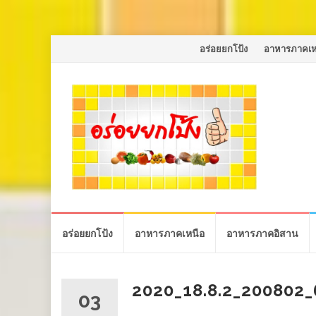
Skip
อร่อยยกโป้ง
อาหารภาคเห
to
content
Skip
อร่อยยกโป้ง
อาหารภาคเหนือ
อาหารภาคอิสาน
to
content
2020_18.8.2_200802
03