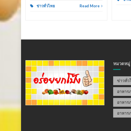
ข่าวทั่วไทย
Read More
หมวดหมู่
ข่าวทั่
อาหาร
อาหารภ
อาหารภ