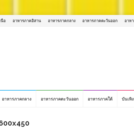
นือ
อาหารภาคอิสาน
อาหารภาคกลาง
อาหารภาคตะวันออก
อาหา
อาหารภาคกลาง
อาหารภาคตะวันออก
อาหารภาคใต้
บันเทิง
_600x450