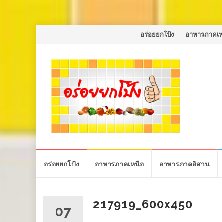
Skip
อร่อยยกโป้ง
อาหารภาคเห
to
content
Skip
อร่อยยกโป้ง
อาหารภาคเหนือ
อาหารภาคอิสาน
to
content
217919_600x450
07