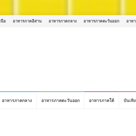
นือ
อาหารภาคอิสาน
อาหารภาคกลาง
อาหารภาคตะวันออก
อาหา
อาหารภาคกลาง
อาหารภาคตะวันออก
อาหารภาคใต้
บันเทิง