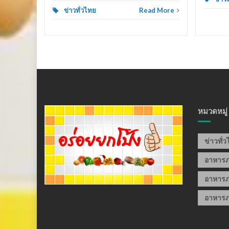
ข่าวทั่วไทย
Read More
หมวดหมู่
ข่าวทั่
อาหาร
อาหารภ
อาหารภ