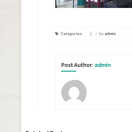
Categories:
/
by
admin
Post Author:
admin