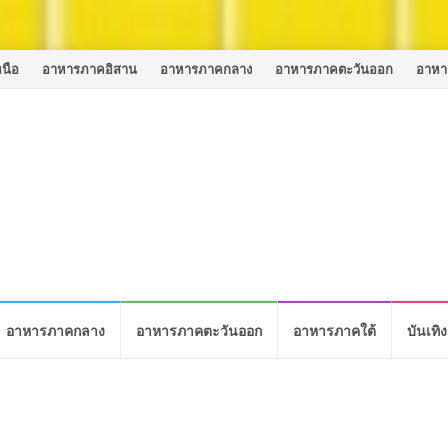
นือ
อาหารภาคอิสาน
อาหารภาคกลาง
อาหารภาคตะวันออก
อาหา
อาหารภาคกลาง
อาหารภาคตะวันออก
อาหารภาคใต้
บันเทิง