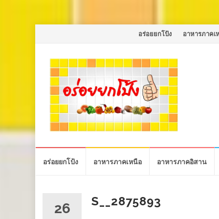
Skip
อร่อยยกโป้ง
อาหารภาคเห
to
content
Skip
อร่อยยกโป้ง
อาหารภาคเหนือ
อาหารภาคอิสาน
to
content
S__2875893
26