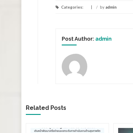
Categories:
/
by
admin
Post Author:
admin
Related Posts