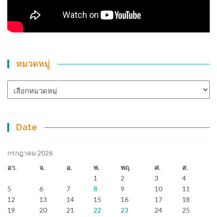
หมวดหมู่
หมวด
หมู่
Date
กรกฎาคม 2026
อา.
จ.
อ.
พ.
พฤ.
ศ.
ส.
1
2
3
4
5
6
7
8
9
10
11
12
13
14
15
16
17
18
19
20
21
22
23
24
25