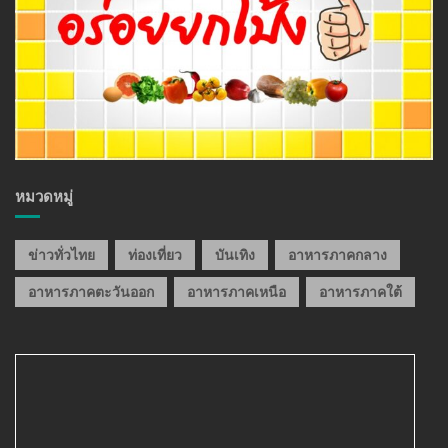
หมวดหมู่
ข่าวทั่วไทย
ท่องเที่ยว
บันเทิง
อาหารภาคกลาง
อาหารภาคตะวันออก
อาหารภาคเหนือ
อาหารภาคใต้