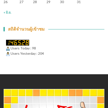
26
27
28
29
30
31
« มิ.ย.
สถิติจำนวนผู้เข้าชม
Users Today : 98
Users Yesterday : 204