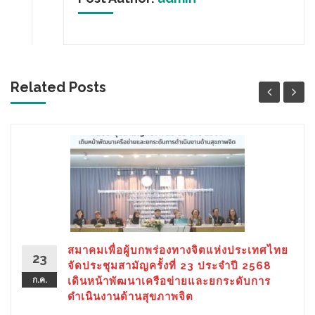
Related Posts
สมาคมเพื่อผู้บกพร่องทางจิตแห่งประเทศไทย
23
จัดประชุมสามัญครั้งที่ 23 ประจำปี 2568
ก.ค.
เดินหน้าพัฒนาเครือข่ายและยกระดับการ
ดำเนินงานด้านสุขภาพจิต