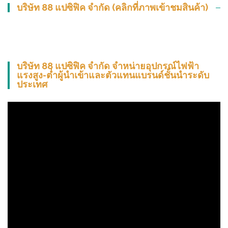
บริษัท 88 แปซิฟิค จำกัด (คลิกที่ภาพเข้าชมสินค้า)
บริษัท 88 แปซิฟิค จำกัด จำหน่ายอุปกรณ์ไฟฟ้า
แรงสูง-ต่ำผู้นำเข้าและตัวแทนแบรนด์ชั้นนำระดับ
ประเทศ