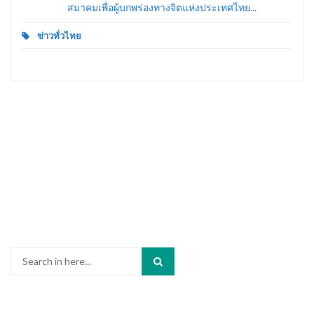
สมาคมเพื่อผู้บกพร่องทางจิตแห่งประเทศไทย...
ข่าวทั่วไทย
Search
for: