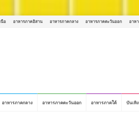
นือ
อาหารภาคอิสาน
อาหารภาคกลาง
อาหารภาคตะวันออก
อาหา
อาหารภาคกลาง
อาหารภาคตะวันออก
อาหารภาคใต้
บันเทิง