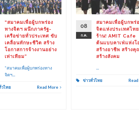
“สมาคมเพื่อผู้บกพร่อง
สมาคมเพื่อผู้บกพร่
08
ทางจิตฯ ผนึกภาครัฐ-
จิตแห่งประเทศไทย
เครือข่ายทั่วประเทศ ขับ
ก.ค.
ร้าน! AMIT Cafe
เคลื่อนทักษะชีวิต สร้าง
ต้นแบบคาเฟ่แห่งโ
โอกาสการจ้างงานอย่าง
สร้างอาชีพ สร้างคุ
เท่าเทียม”
สร้างสังคม
“สมาคมเพื่อผู้บกพร่องทาง
...
จิตฯ...
ข่าวทั่วไทย
Read
ทั่วไทย
Read More