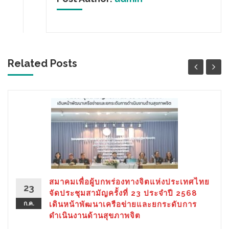
Related Posts
สมาคมเพื่อผู้บกพร่องทางจิตแห่งประเทศไทย
23
จัดประชุมสามัญครั้งที่ 23 ประจำปี 2568
ก.ค.
เดินหน้าพัฒนาเครือข่ายและยกระดับการ
ดำเนินงานด้านสุขภาพจิต