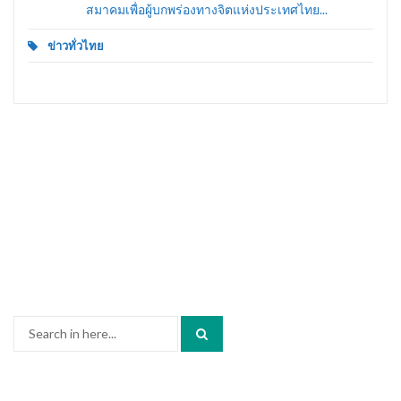
สมาคมเพื่อผู้บกพร่องทางจิตแห่งประเทศไทย...
ข่าวทั่วไทย
Search
for: