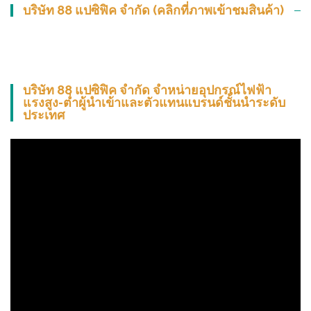
บริษัท 88 แปซิฟิค จำกัด (คลิกที่ภาพเข้าชมสินค้า)
บริษัท 88 แปซิฟิค จำกัด จำหน่ายอุปกรณ์ไฟฟ้า
แรงสูง-ต่ำผู้นำเข้าและตัวแทนแบรนด์ชั้นนำระดับ
ประเทศ