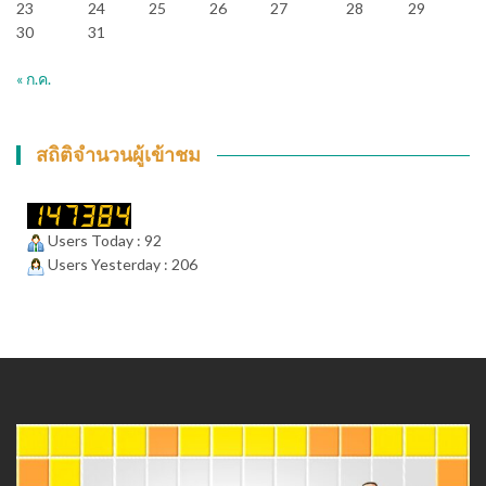
23
24
25
26
27
28
29
30
31
« ก.ค.
สถิติจำนวนผู้เข้าชม
Users Today : 92
Users Yesterday : 206