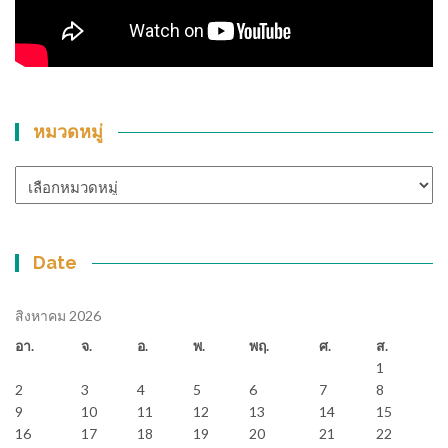
หมวดหมู่
หมวด
หมู่
Date
สิงหาคม 2026
อา.
จ.
อ.
พ.
พฤ.
ศ.
ส.
1
2
3
4
5
6
7
8
9
10
11
12
13
14
15
16
17
18
19
20
21
22