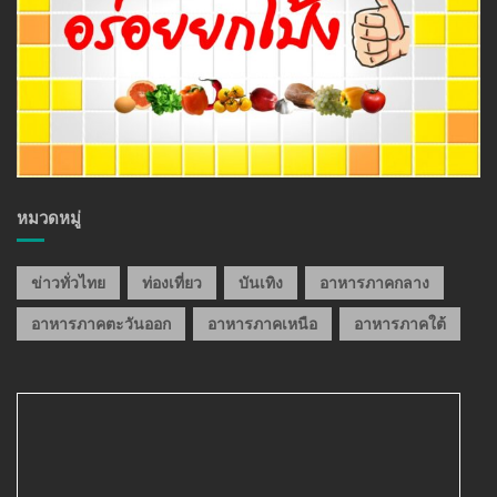
หมวดหมู่
ข่าวทั่วไทย
ท่องเที่ยว
บันเทิง
อาหารภาคกลาง
อาหารภาคตะวันออก
อาหารภาคเหนือ
อาหารภาคใต้