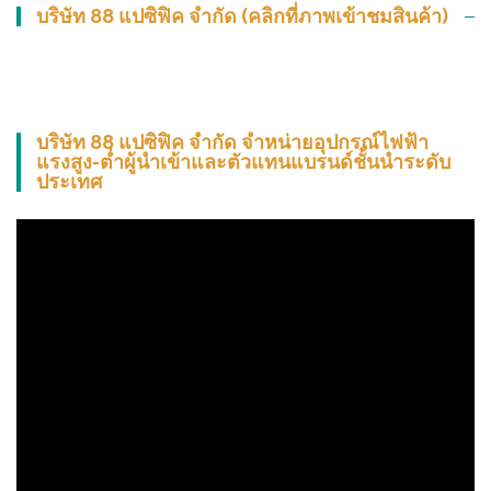
บริษัท 88 แปซิฟิค จำกัด (คลิกที่ภาพเข้าชมสินค้า)
บริษัท 88 แปซิฟิค จำกัด จำหน่ายอุปกรณ์ไฟฟ้า
แรงสูง-ต่ำผู้นำเข้าและตัวแทนแบรนด์ชั้นนำระดับ
ประเทศ