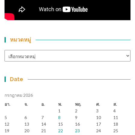
หมวดหมู่
หมวด
หมู่
Date
กรกฎาคม 2026
อา.
จ.
อ.
พ.
พฤ.
ศ.
ส.
1
2
3
4
5
6
7
8
9
10
11
12
13
14
15
16
17
18
19
20
21
22
23
24
25