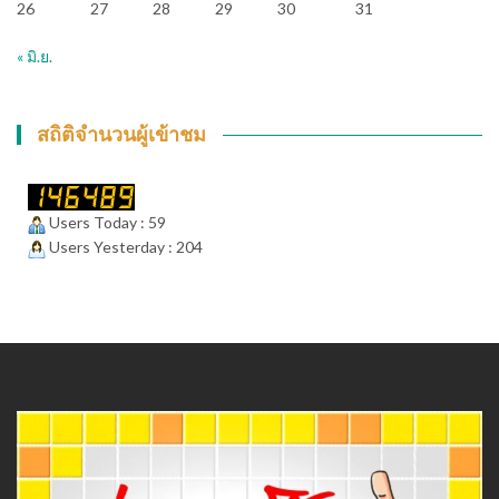
26
27
28
29
30
31
« มิ.ย.
สถิติจำนวนผู้เข้าชม
Users Today : 59
Users Yesterday : 204