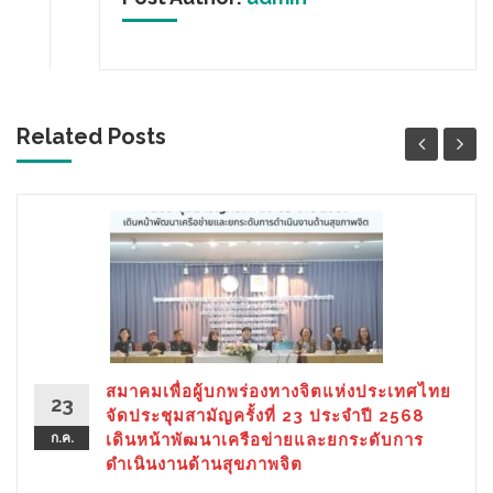
Related Posts
สมาคมเพื่อผู้บกพร่องทางจิตแห่งประเทศไทย
23
จัดประชุมสามัญครั้งที่ 23 ประจำปี 2568
ก.ค.
เดินหน้าพัฒนาเครือข่ายและยกระดับการ
ดำเนินงานด้านสุขภาพจิต