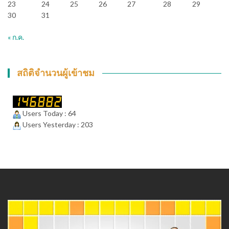
23
24
25
26
27
28
29
30
31
« ก.ค.
สถิติจำนวนผู้เข้าชม
Users Today : 64
Users Yesterday : 203