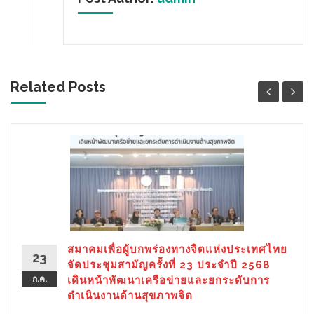
Related Posts
สมาคมเพื่อผู้บกพร่องทางจิตแห่งประเทศไทย
23
จัดประชุมสามัญครั้งที่ 23 ประจำปี 2568
ก.ค.
เดินหน้าพัฒนาเครือข่ายและยกระดับการ
ดำเนินงานด้านสุขภาพจิต