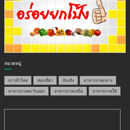
หมวดหมู่
ข่าวทั่วไทย
ท่องเที่ยว
บันเทิง
อาหารภาคกลาง
อาหารภาคตะวันออก
อาหารภาคเหนือ
อาหารภาคใต้