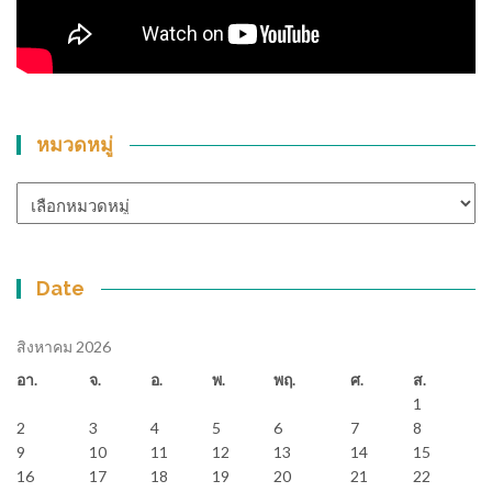
หมวดหมู่
หมวด
หมู่
Date
สิงหาคม 2026
อา.
จ.
อ.
พ.
พฤ.
ศ.
ส.
1
2
3
4
5
6
7
8
9
10
11
12
13
14
15
16
17
18
19
20
21
22