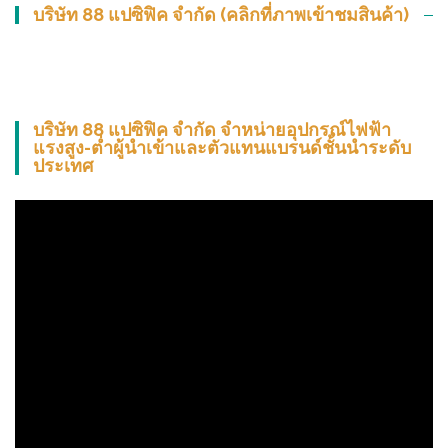
บริษัท 88 แปซิฟิค จำกัด (คลิกที่ภาพเข้าชมสินค้า)
บริษัท 88 แปซิฟิค จำกัด จำหน่ายอุปกรณ์ไฟฟ้า
แรงสูง-ต่ำผู้นำเข้าและตัวแทนแบรนด์ชั้นนำระดับ
ประเทศ