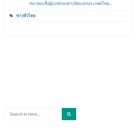
สมาคมเพื่อผู้บกพร่องทางจิตแห่งประเทศไทย...
ข่าวทั่วไทย
Search
for: