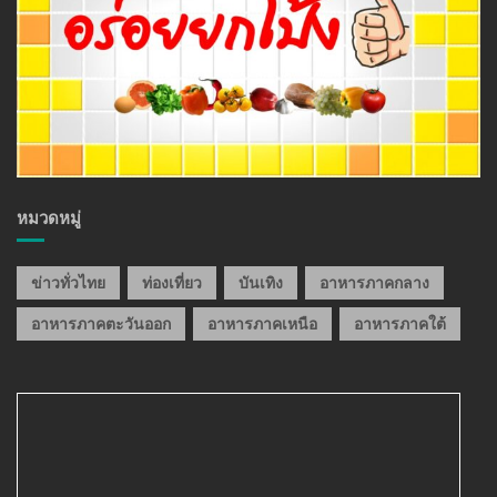
หมวดหมู่
ข่าวทั่วไทย
ท่องเที่ยว
บันเทิง
อาหารภาคกลาง
อาหารภาคตะวันออก
อาหารภาคเหนือ
อาหารภาคใต้