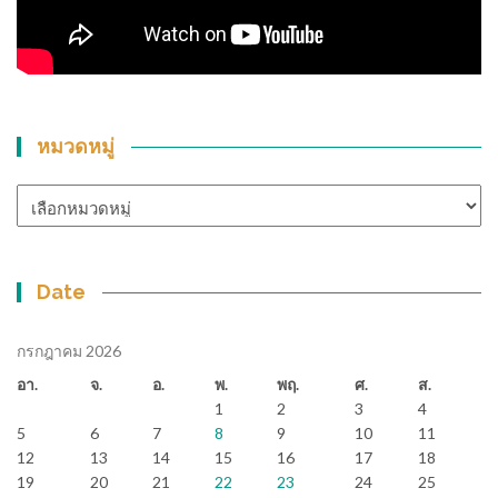
หมวดหมู่
หมวด
หมู่
Date
กรกฎาคม 2026
อา.
จ.
อ.
พ.
พฤ.
ศ.
ส.
1
2
3
4
5
6
7
8
9
10
11
12
13
14
15
16
17
18
19
20
21
22
23
24
25