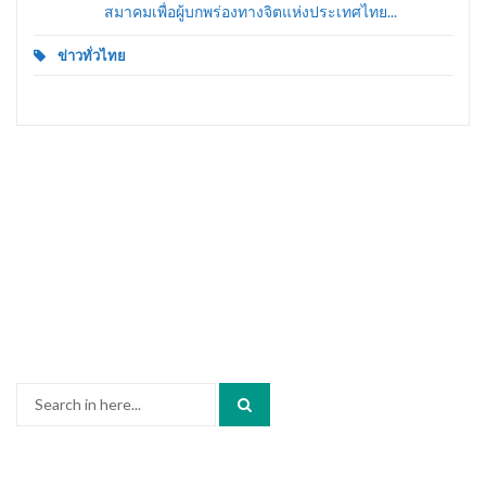
สมาคมเพื่อผู้บกพร่องทางจิตแห่งประเทศไทย...
ข่าวทั่วไทย
Search
for: