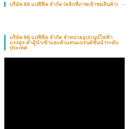
บริษัท 88 แปซิฟิค จำกัด (คลิกที่ภาพเข้าชมสินค้า)
บริษัท 88 แปซิฟิค จำกัด จำหน่ายอุปกรณ์ไฟฟ้า
แรงสูง-ต่ำผู้นำเข้าและตัวแทนแบรนด์ชั้นนำระดับ
ประเทศ