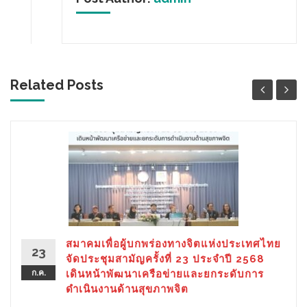
Related Posts
สมาคมเพื่อผู้บกพร่องทางจิตแห่งประเทศไทย
23
จัดประชุมสามัญครั้งที่ 23 ประจำปี 2568
ก.ค.
เดินหน้าพัฒนาเครือข่ายและยกระดับการ
ดำเนินงานด้านสุขภาพจิต