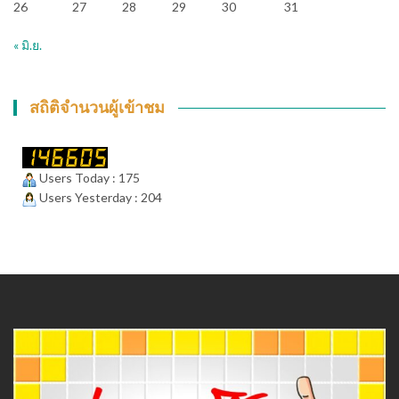
26
27
28
29
30
31
« มิ.ย.
สถิติจำนวนผู้เข้าชม
Users Today : 175
Users Yesterday : 204