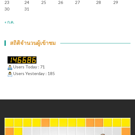
23
24
25
26
27
28
29
30
31
« ก.ค.
สถิติจำนวนผู้เข้าชม
Users Today : 71
Users Yesterday : 185