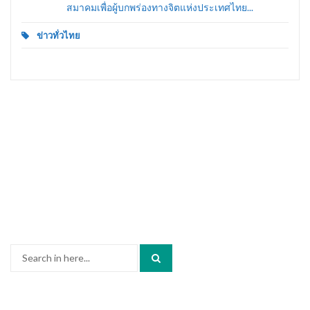
สมาคมเพื่อผู้บกพร่องทางจิตแห่งประเทศไทย...
ข่าวทั่วไทย
Search
for: