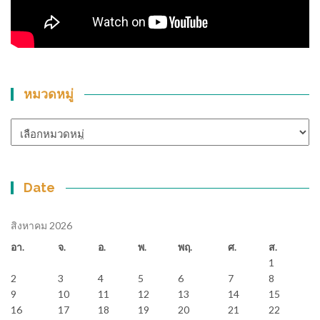
หมวดหมู่
หมวด
หมู่
Date
สิงหาคม 2026
อา.
จ.
อ.
พ.
พฤ.
ศ.
ส.
1
2
3
4
5
6
7
8
9
10
11
12
13
14
15
16
17
18
19
20
21
22