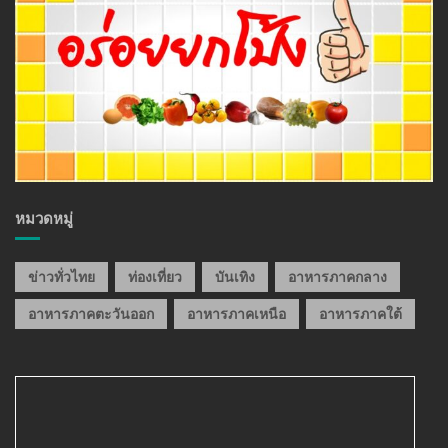
หมวดหมู่
ข่าวทั่วไทย
ท่องเที่ยว
บันเทิง
อาหารภาคกลาง
อาหารภาคตะวันออก
อาหารภาคเหนือ
อาหารภาคใต้