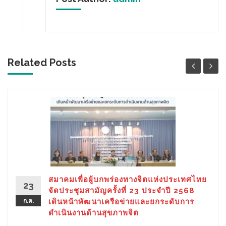
Related Posts
สมาคมเพื่อผู้บกพร่องทางจิตแห่งประเทศไทย
23
จัดประชุมสามัญครั้งที่ 23 ประจำปี 2568
ก.ค.
เดินหน้าพัฒนาเครือข่ายและยกระดับการ
ดำเนินงานด้านสุขภาพจิต