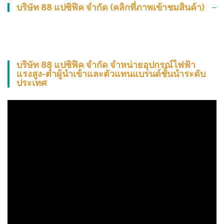
บริษัท 88 แปซิฟิค จำกัด (คลิกที่ภาพเข้าชมสินค้า)
บริษัท 88 แปซิฟิค จำกัด จำหน่ายอุปกรณ์ไฟฟ้า
แรงสูง-ต่ำผู้นำเข้าและตัวแทนแบรนด์ชั้นนำระดับ
ประเทศ