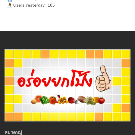
Users Yesterday : 185
หมวดหมู่