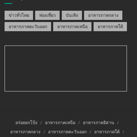
ข่าวทั่วไทย
ท่องเที่ยว
บันเทิง
อาหารภาคกลาง
อาหารภาคตะวันออก
อาหารภาคเหนือ
อาหารภาคใต้
อร่อยยกโป้ง
อาหารภาคเหนือ
อาหารภาคอิสาน
อาหารภาคกลาง
อาหารภาคตะวันออก
อาหารภาคใต้