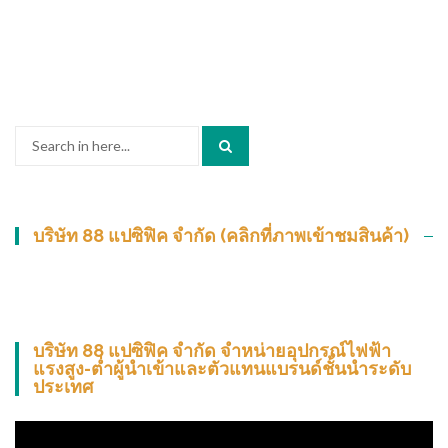
Search
for:
บริษัท 88 แปซิฟิค จำกัด (คลิกที่ภาพเข้าชมสินค้า)
บริษัท 88 แปซิฟิค จำกัด จำหน่ายอุปกรณ์ไฟฟ้า
แรงสูง-ต่ำผู้นำเข้าและตัวแทนแบรนด์ชั้นนำระดับ
ประเทศ