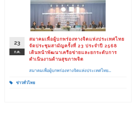
สมาคมเพื่อผู้บกพร่องทางจิตแห่งประเทศไทย
23
จัดประชุมสามัญครั้งที่ 23 ประจำปี 2568
ก.ค.
เดินหน้าพัฒนาเครือข่ายและยกระดับการ
ดำเนินงานด้านสุขภาพจิต
สมาคมเพื่อผู้บกพร่องทางจิตแห่งประเทศไทย...
ข่าวทั่วไทย