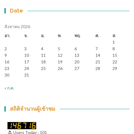
Date
สิงหาคม 2026
อา.
จ.
อ.
พ.
พฤ.
ศ.
ส.
1
2
3
4
5
6
7
8
9
10
11
12
13
14
15
16
17
18
19
20
21
22
23
24
25
26
27
28
29
30
31
« ก.ค.
สถิติจำนวนผู้เข้าชม
Users Today : 101