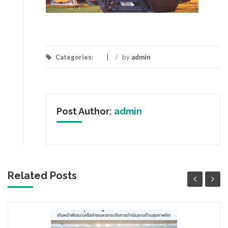
Categories:
/
by
admin
Post Author:
admin
Related Posts