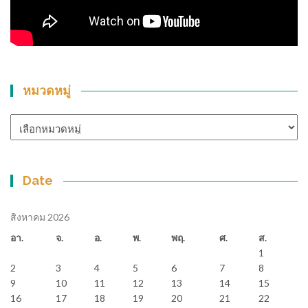
หมวดหมู่
หมวด
หมู่
Date
สิงหาคม 2026
อา.
จ.
อ.
พ.
พฤ.
ศ.
ส.
1
2
3
4
5
6
7
8
9
10
11
12
13
14
15
16
17
18
19
20
21
22