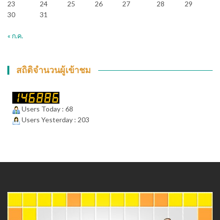
23
24
25
26
27
28
29
30
31
« ก.ค.
สถิติจำนวนผู้เข้าชม
Users Today : 68
Users Yesterday : 203