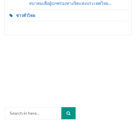
สมาคมเพื่อผู้บกพร่องทางจิตแห่งประเทศไทย...
ข่าวทั่วไทย
Search
for: