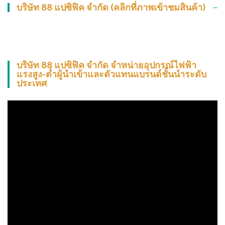
บริษัท 88 แปซิฟิค จำกัด (คลิกที่ภาพเข้าชมสินค้า)
บริษัท 88 แปซิฟิค จำกัด จำหน่ายอุปกรณ์ไฟฟ้า
แรงสูง-ต่ำผู้นำเข้าและตัวแทนแบรนด์ชั้นนำระดับ
ประเทศ