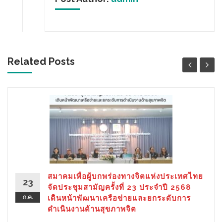
Related Posts
สมาคมเพื่อผู้บกพร่องทางจิตแห่งประเทศไทย
23
จัดประชุมสามัญครั้งที่ 23 ประจำปี 2568
ก.ค.
เดินหน้าพัฒนาเครือข่ายและยกระดับการ
ดำเนินงานด้านสุขภาพจิต