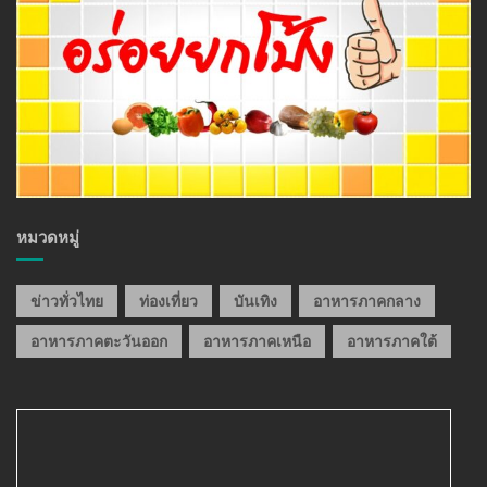
หมวดหมู่
ข่าวทั่วไทย
ท่องเที่ยว
บันเทิง
อาหารภาคกลาง
อาหารภาคตะวันออก
อาหารภาคเหนือ
อาหารภาคใต้