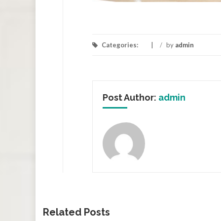
Categories:
/
by
admin
Post Author:
admin
Related Posts