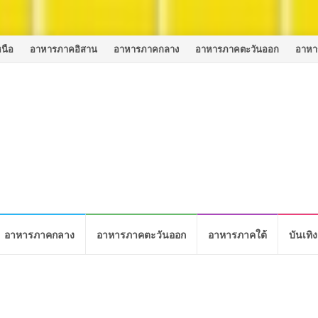
นือ
อาหารภาคอิสาน
อาหารภาคกลาง
อาหารภาคตะวันออก
อาหา
อาหารภาคกลาง
อาหารภาคตะวันออก
อาหารภาคใต้
บันเทิง