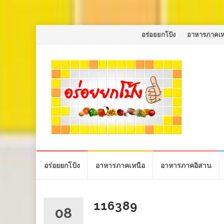
Skip
อร่อยยกโป้ง
อาหารภาคเห
to
content
Skip
อร่อยยกโป้ง
อาหารภาคเหนือ
อาหารภาคอิสาน
to
content
116389
08